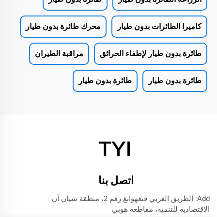
كاميرا الطائرات بدون طيار
محرك طائرة بدون طيار
طائرة بدون طيار لإطفاء الحرائق
مراقبة الطيران
طائرة بدون طيار
طائرة بدون طيار
اتصل بنا
Add: الطريق الغربي فنغهوانغ رقم 2، منطقة شيان آن
الاقتصادية للتنمية، مقاطعة هوبي