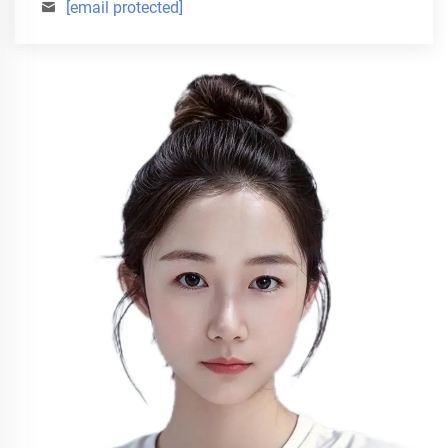
[email protected]