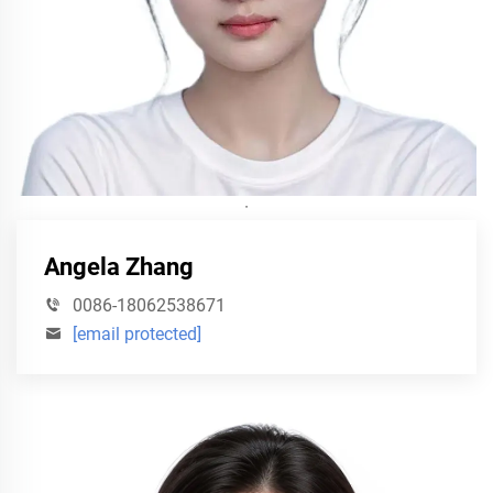
·
Angela Zhang
0086-18062538671
[email protected]