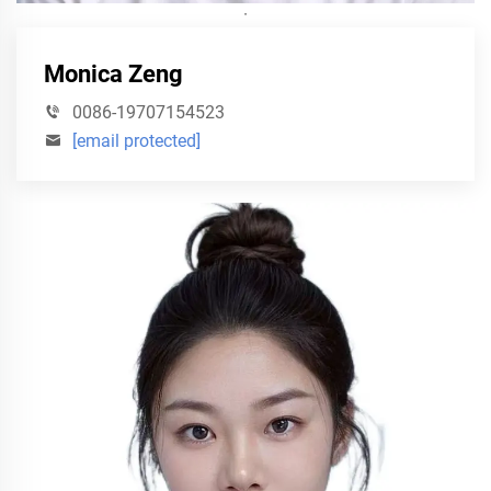
·
Monica Zeng
0086-19707154523
[email protected]