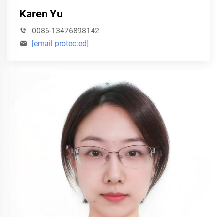
Karen Yu
0086-13476898142
[email protected]