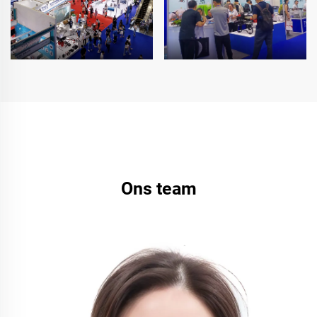
Ons team