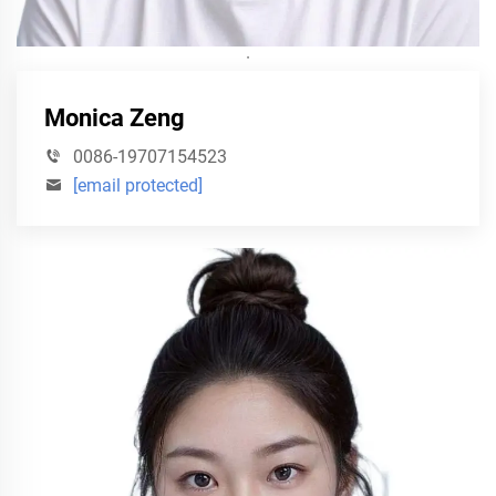
·
Monica Zeng
0086-19707154523
[email protected]