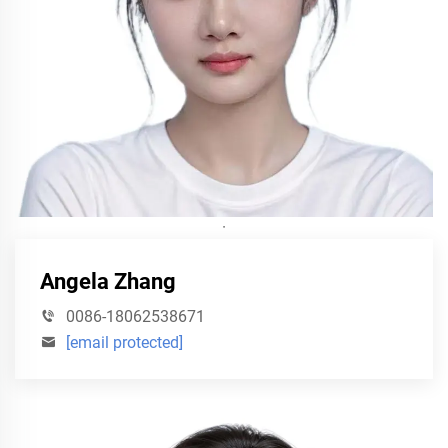
·
Angela Zhang
0086-18062538671
[email protected]