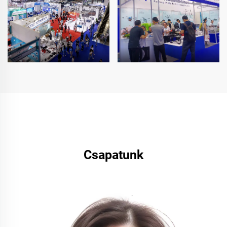
Csapatunk