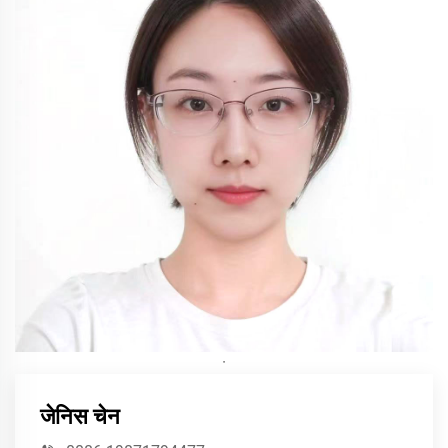
·
जेनिस चेन