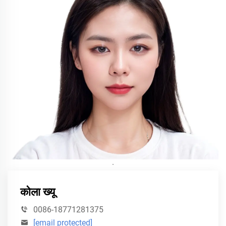
·
कोला ख्यू
0086-18771281375
[email protected]