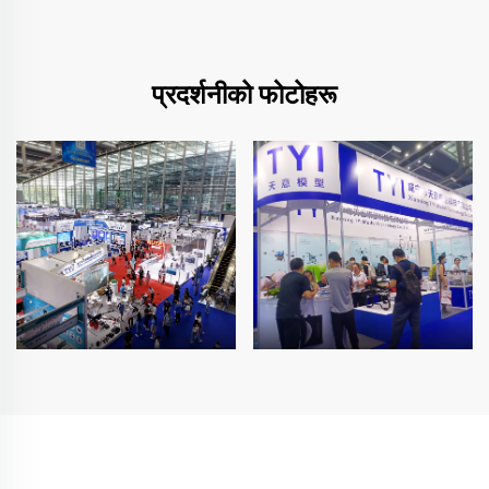
प्रदर्शनीको फोटोहरू