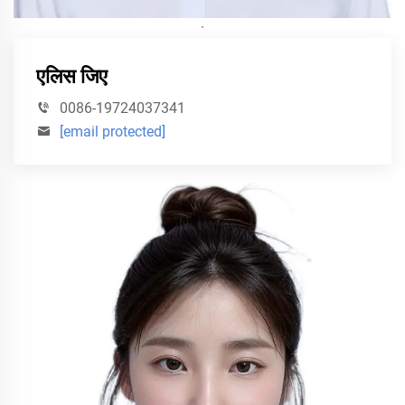
·
एलिस जिए
0086-19724037341
[email protected]