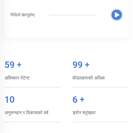
भिडियो खेल्नुहोस्
60
+
100
+
अविष्कार पेटेन्ट
मॉडलहरूको अधिक
10
6
+
अनुसन्धान र विकासको वर्ष
ड्रोन श्रृंखला