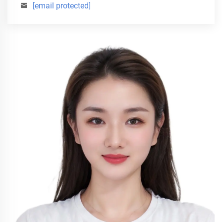
[email protected]