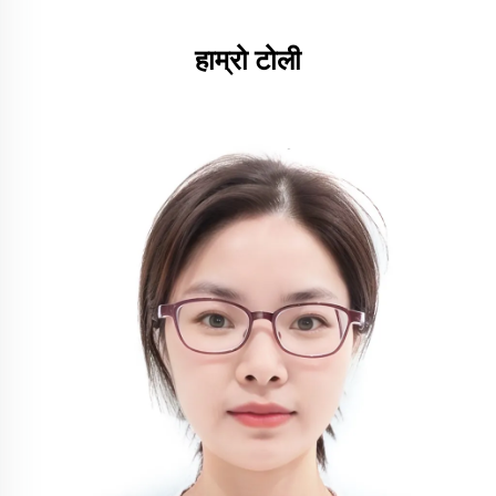
हाम्रो टोली