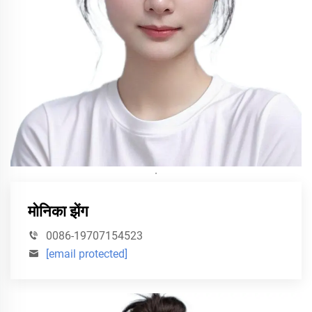
·
मोनिका झेंग
0086-19707154523
[email protected]