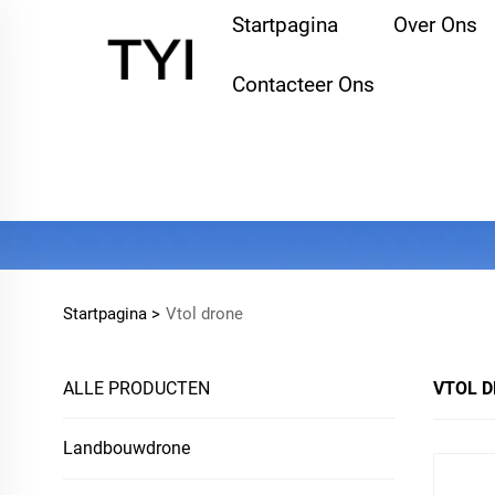
Startpagina
Over Ons
Contacteer Ons
Startpagina >
Vtol drone
ALLE PRODUCTEN
VTOL 
Landbouwdrone