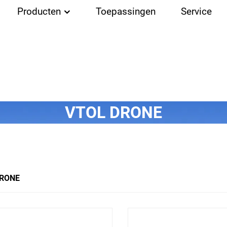
Producten
Toepassingen
Service
VTOL DRONE
DRONE