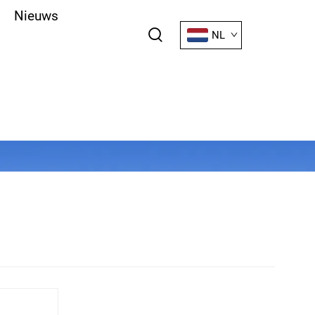
Nieuws
NL