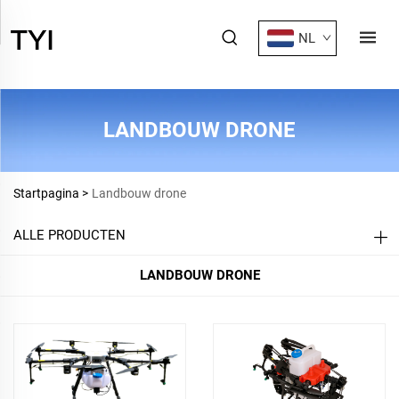
NL
LANDBOUW DRONE
Startpagina >
Landbouw drone
ALLE PRODUCTEN
LANDBOUW DRONE