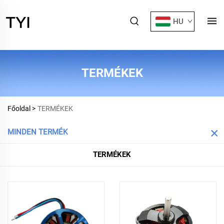
HU
TERMÉKEK
Főoldal >
TERMÉKEK
MINDEN TERMÉK
TERMÉKEK