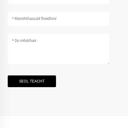
SEOL TEACHT