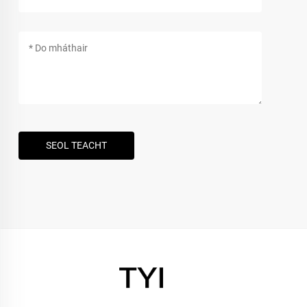
SEOL TEACHT