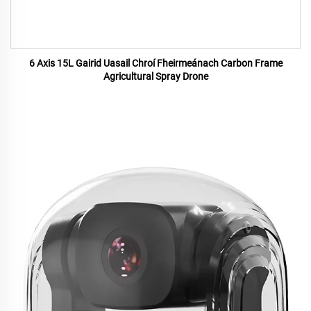
6 Axis 15L Gairid Uasail Chroí Fheirmeánach Carbon Frame
Agricultural Spray Drone