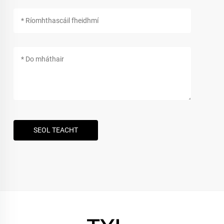
SEOL TEACHT