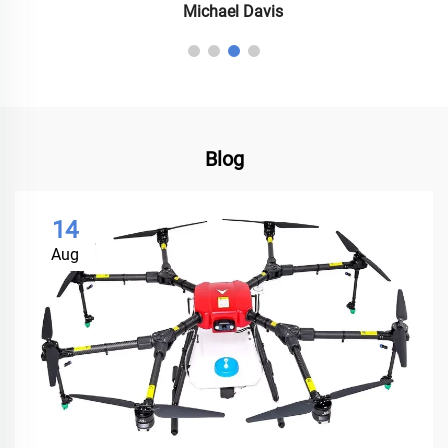
Michael Davis
Blog
14
Aug