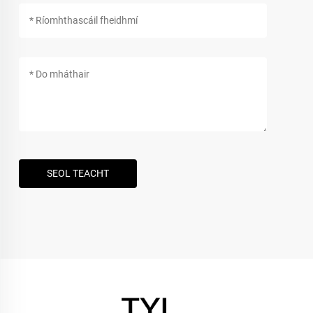
SEOL TEACHT