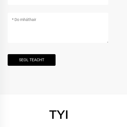
SEOL TEACHT