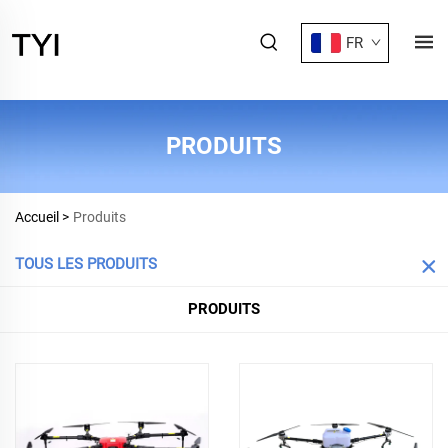
FR
PRODUITS
Accueil >
Produits
TOUS LES PRODUITS
PRODUITS