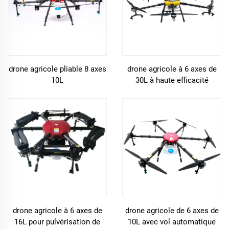
drone agricole pliable 8 axes
drone agricole à 6 axes de
10L
30L à haute efficacité
drone agricole à 6 axes de
drone agricole de 6 axes de
16L pour pulvérisation de
10L avec vol automatique