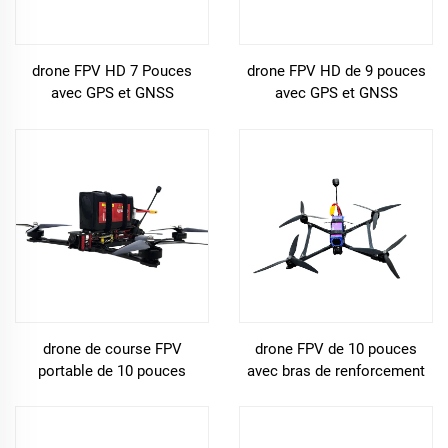
drone FPV HD 7 Pouces
drone FPV HD de 9 pouces
avec GPS et GNSS
avec GPS et GNSS
drone de course FPV
drone FPV de 10 pouces
portable de 10 pouces
avec bras de renforcement
et GNSS