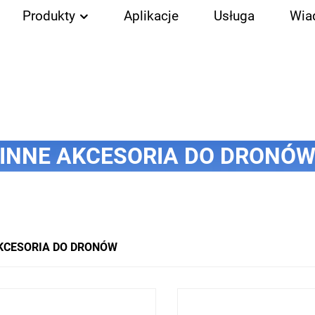
Produkty
Aplikacje
Usługa
Wia
INNE AKCESORIA DO DRONÓ
KCESORIA DO DRONÓW