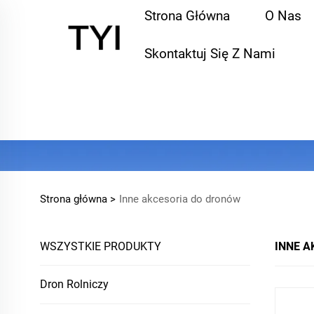
Strona Główna
O Nas
Skontaktuj Się Z Nami
Strona główna >
Inne akcesoria do dronów
WSZYSTKIE PRODUKTY
INNE A
Dron Rolniczy