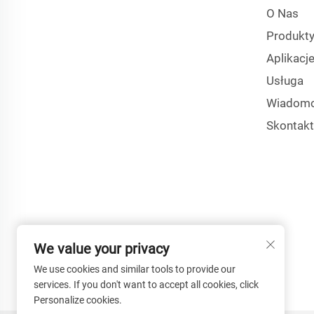
O Nas
Produkt
Aplikacj
Usługa
Wiadomo
Skontakt
We value your privacy
We use cookies and similar tools to provide our
services. If you don't want to accept all cookies, click
Personalize cookies.