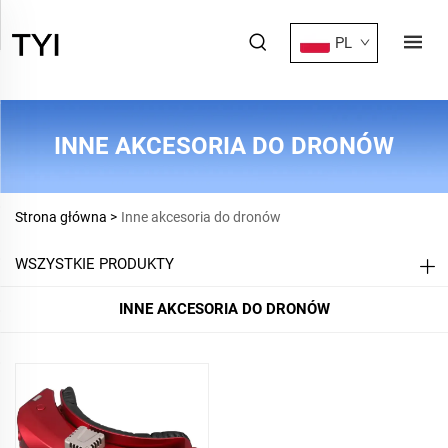
PL
INNE AKCESORIA DO DRONÓW
Strona główna >
Inne akcesoria do dronów
WSZYSTKIE PRODUKTY
INNE AKCESORIA DO DRONÓW