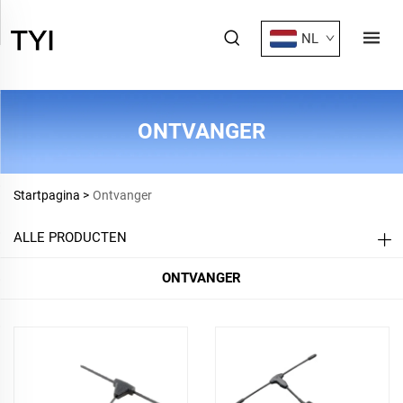
NL
ONTVANGER
Startpagina >
Ontvanger
ALLE PRODUCTEN
ONTVANGER