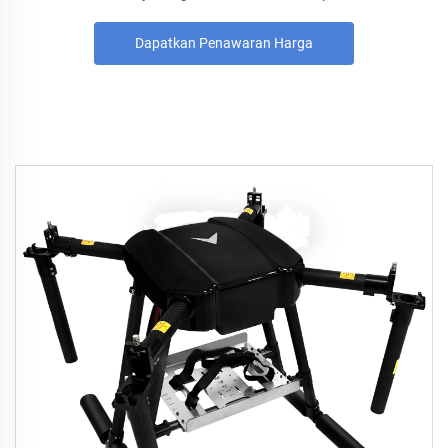
Dapatkan Penawaran Harga