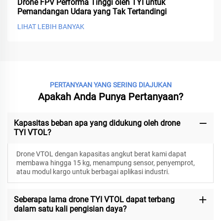
Drone FPV Performa Tinggi oleh TYI untuk
Pemandangan Udara yang Tak Tertandingi
LIHAT LEBIH BANYAK
PERTANYAAN YANG SERING DIAJUKAN
Apakah Anda Punya Pertanyaan?
Kapasitas beban apa yang didukung oleh drone
TYI VTOL?
Drone VTOL dengan kapasitas angkut berat kami dapat
membawa hingga 15 kg, menampung sensor, penyemprot,
atau modul kargo untuk berbagai aplikasi industri.
Seberapa lama drone TYI VTOL dapat terbang
dalam satu kali pengisian daya?