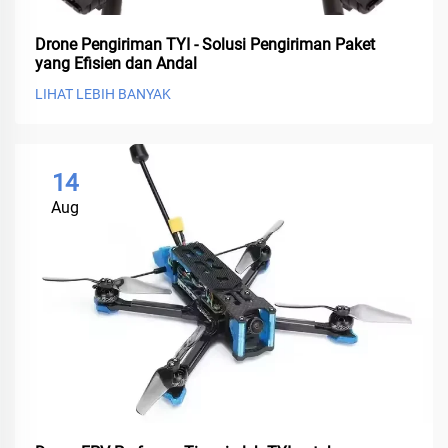
Drone Pengiriman TYI - Solusi Pengiriman Paket
yang Efisien dan Andal
LIHAT LEBIH BANYAK
14
Aug