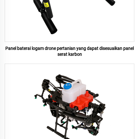
Panel baterai logam drone pertanian yang dapat disesuaikan panel
serat karbon