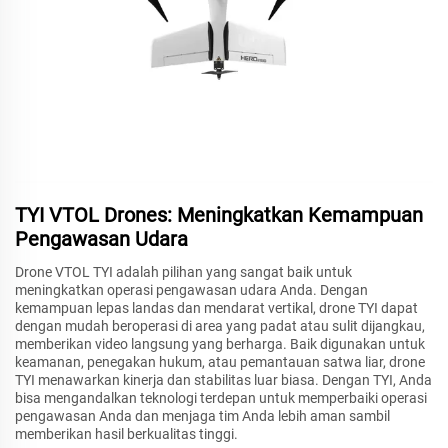
TYI VTOL Drones: Meningkatkan Kemampuan
Pengawasan Udara
Drone VTOL TYI adalah pilihan yang sangat baik untuk
meningkatkan operasi pengawasan udara Anda. Dengan
kemampuan lepas landas dan mendarat vertikal, drone TYI dapat
dengan mudah beroperasi di area yang padat atau sulit dijangkau,
memberikan video langsung yang berharga. Baik digunakan untuk
keamanan, penegakan hukum, atau pemantauan satwa liar, drone
TYI menawarkan kinerja dan stabilitas luar biasa. Dengan TYI, Anda
bisa mengandalkan teknologi terdepan untuk memperbaiki operasi
pengawasan Anda dan menjaga tim Anda lebih aman sambil
memberikan hasil berkualitas tinggi.