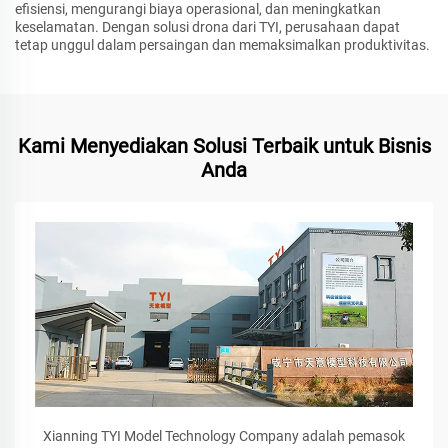
efisiensi, mengurangi biaya operasional, dan meningkatkan
keselamatan. Dengan solusi drona dari TYI, perusahaan dapat
tetap unggul dalam persaingan dan memaksimalkan produktivitas.
Kami Menyediakan Solusi Terbaik untuk Bisnis
Anda
Xianning TYI Model Technology Company adalah pemasok