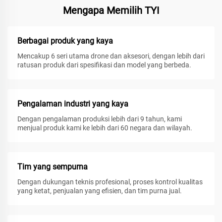
Mengapa Memilih TYI
Berbagai produk yang kaya
Mencakup 6 seri utama drone dan aksesori, dengan lebih dari
ratusan produk dari spesifikasi dan model yang berbeda.
Pengalaman industri yang kaya
Dengan pengalaman produksi lebih dari 9 tahun, kami
menjual produk kami ke lebih dari 60 negara dan wilayah.
Tim yang sempurna
Dengan dukungan teknis profesional, proses kontrol kualitas
yang ketat, penjualan yang efisien, dan tim purna jual.