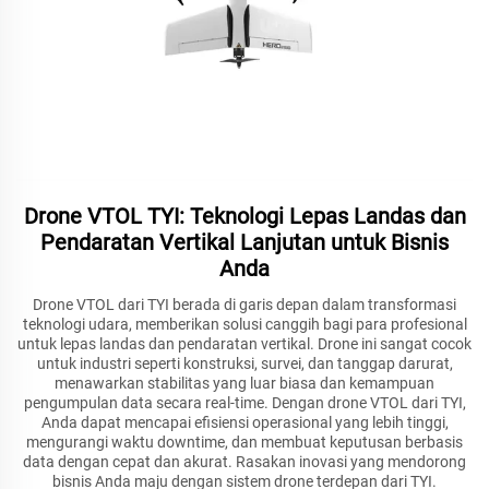
Drone VTOL TYI: Teknologi Lepas Landas dan
Pendaratan Vertikal Lanjutan untuk Bisnis
Anda
Drone VTOL dari TYI berada di garis depan dalam transformasi
teknologi udara, memberikan solusi canggih bagi para profesional
untuk lepas landas dan pendaratan vertikal. Drone ini sangat cocok
untuk industri seperti konstruksi, survei, dan tanggap darurat,
menawarkan stabilitas yang luar biasa dan kemampuan
pengumpulan data secara real-time. Dengan drone VTOL dari TYI,
Anda dapat mencapai efisiensi operasional yang lebih tinggi,
mengurangi waktu downtime, dan membuat keputusan berbasis
data dengan cepat dan akurat. Rasakan inovasi yang mendorong
bisnis Anda maju dengan sistem drone terdepan dari TYI.