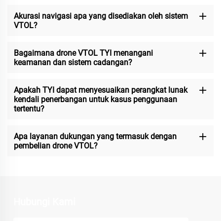
Akurasi navigasi apa yang disediakan oleh sistem
VTOL?
Bagaimana drone VTOL TYI menangani
keamanan dan sistem cadangan?
Apakah TYI dapat menyesuaikan perangkat lunak
kendali penerbangan untuk kasus penggunaan
tertentu?
Apa layanan dukungan yang termasuk dengan
pembelian drone VTOL?
Hubungi Kami