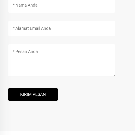
KIRIM PESAN