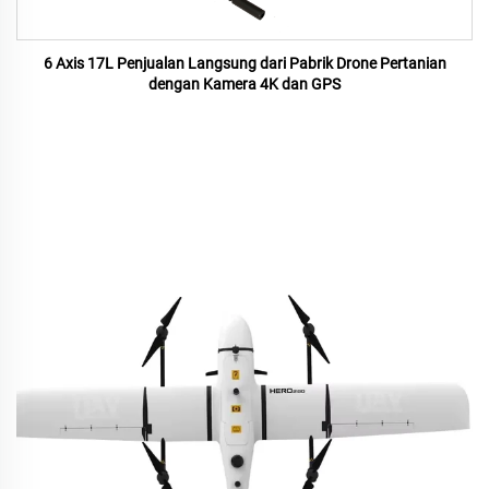
6 Axis 17L Penjualan Langsung dari Pabrik Drone Pertanian
dengan Kamera 4K dan GPS