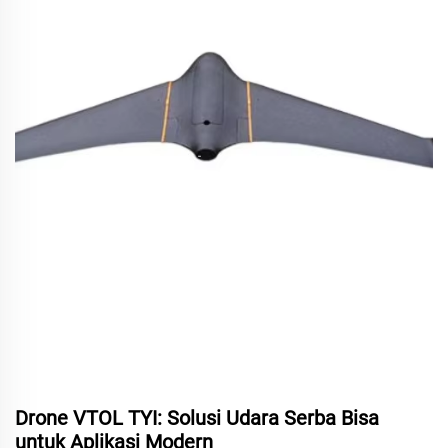
Drone VTOL TYI: Solusi Udara Serba Bisa
untuk Aplikasi Modern