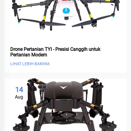
Drone Pertanian TYI - Presisi Canggih untuk
Pertanian Modern
LIHAT LEBIH BANYAK
14
Aug