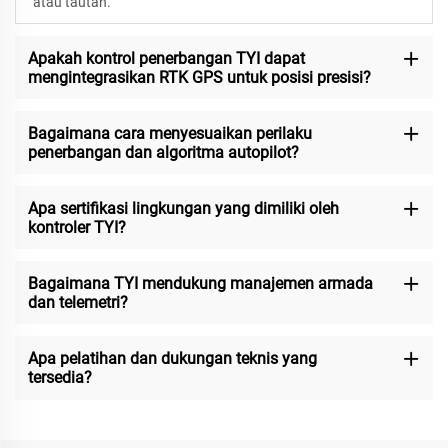
atau tautan.
Apakah kontrol penerbangan TYI dapat
mengintegrasikan RTK GPS untuk posisi presisi?
Bagaimana cara menyesuaikan perilaku
penerbangan dan algoritma autopilot?
Apa sertifikasi lingkungan yang dimiliki oleh
kontroler TYI?
Bagaimana TYI mendukung manajemen armada
dan telemetri?
Apa pelatihan dan dukungan teknis yang
tersedia?