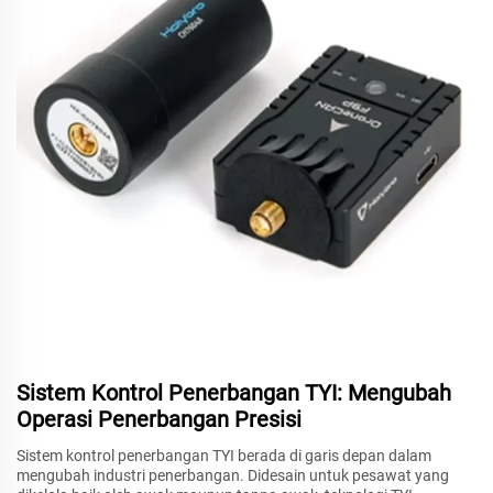
Sistem Kontrol Penerbangan TYI: Mengubah
Operasi Penerbangan Presisi
Sistem kontrol penerbangan TYI berada di garis depan dalam
mengubah industri penerbangan. Didesain untuk pesawat yang