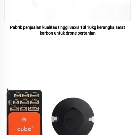
Pabrik penjualan kualitas tinggi 8axis 10l 10kg kerangka serat
karbon untuk drone pertanian