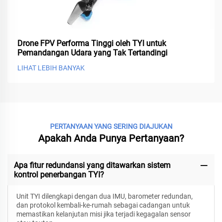
Drone FPV Performa Tinggi oleh TYI untuk
Pemandangan Udara yang Tak Tertandingi
LIHAT LEBIH BANYAK
PERTANYAAN YANG SERING DIAJUKAN
Apakah Anda Punya Pertanyaan?
Apa fitur redundansi yang ditawarkan sistem
kontrol penerbangan TYI?
Unit TYI dilengkapi dengan dua IMU, barometer redundan,
dan protokol kembali-ke-rumah sebagai cadangan untuk
memastikan kelanjutan misi jika terjadi kegagalan sensor