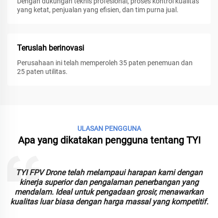
Dengan dukungan teknis profesional, proses kontrol kualitas
yang ketat, penjualan yang efisien, dan tim purna jual.
Teruslah berinovasi
Perusahaan ini telah memperoleh 35 paten penemuan dan
25 paten utilitas.
ULASAN PENGGUNA
Apa yang dikatakan pengguna tentang TYI
TYI FPV Drone telah melampaui harapan kami dengan
kinerja superior dan pengalaman penerbangan yang
mendalam. Ideal untuk pengadaan grosir, menawarkan
kualitas luar biasa dengan harga massal yang kompetitif.