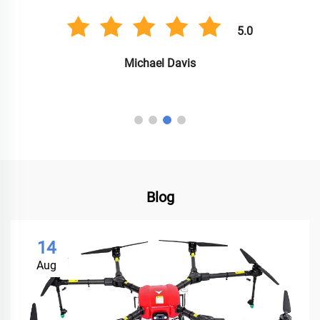
5.0
Michael Davis
Blog
14
Aug