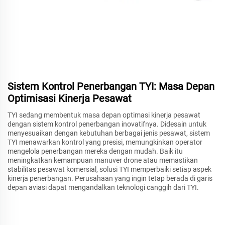
Sistem Kontrol Penerbangan TYI: Masa Depan
Optimisasi Kinerja Pesawat
TYI sedang membentuk masa depan optimasi kinerja pesawat
dengan sistem kontrol penerbangan inovatifnya. Didesain untuk
menyesuaikan dengan kebutuhan berbagai jenis pesawat, sistem
TYI menawarkan kontrol yang presisi, memungkinkan operator
mengelola penerbangan mereka dengan mudah. Baik itu
meningkatkan kemampuan manuver drone atau memastikan
stabilitas pesawat komersial, solusi TYI memperbaiki setiap aspek
kinerja penerbangan. Perusahaan yang ingin tetap berada di garis
depan aviasi dapat mengandalkan teknologi canggih dari TYI.