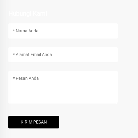
Hubungi Kami
KIRIM PESAN