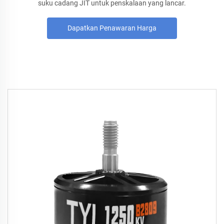
suku cadang JIT untuk penskalaan yang lancar.
Dapatkan Penawaran Harga