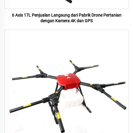
6 Axis 17L Penjualan Langsung dari Pabrik Drone Pertanian
dengan Kamera 4K dan GPS