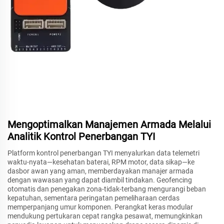
Mengoptimalkan Manajemen Armada Melalui
Analitik Kontrol Penerbangan TYI
Platform kontrol penerbangan TYI menyalurkan data telemetri
waktu-nyata—kesehatan baterai, RPM motor, data sikap—ke
dasbor awan yang aman, memberdayakan manajer armada
dengan wawasan yang dapat diambil tindakan. Geofencing
otomatis dan penegakan zona-tidak-terbang mengurangi beban
kepatuhan, sementara peringatan pemeliharaan cerdas
memperpanjang umur komponen. Perangkat keras modular
mendukung pertukaran cepat rangka pesawat, memungkinkan