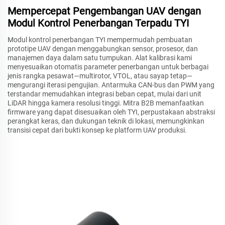
Mempercepat Pengembangan UAV dengan
Modul Kontrol Penerbangan Terpadu TYI
Modul kontrol penerbangan TYI mempermudah pembuatan
prototipe UAV dengan menggabungkan sensor, prosesor, dan
manajemen daya dalam satu tumpukan. Alat kalibrasi kami
menyesuaikan otomatis parameter penerbangan untuk berbagai
jenis rangka pesawat—multirotor, VTOL, atau sayap tetap—
mengurangi iterasi pengujian. Antarmuka CAN-bus dan PWM yang
terstandar memudahkan integrasi beban cepat, mulai dari unit
LiDAR hingga kamera resolusi tinggi. Mitra B2B memanfaatkan
firmware yang dapat disesuaikan oleh TYI, perpustakaan abstraksi
perangkat keras, dan dukungan teknik di lokasi, memungkinkan
transisi cepat dari bukti konsep ke platform UAV produksi.