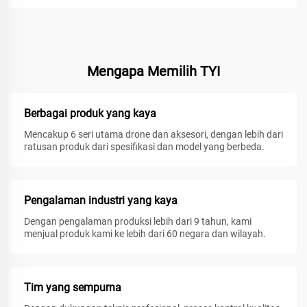
Mengapa Memilih TYI
Berbagai produk yang kaya
Mencakup 6 seri utama drone dan aksesori, dengan lebih dari
ratusan produk dari spesifikasi dan model yang berbeda.
Pengalaman industri yang kaya
Dengan pengalaman produksi lebih dari 9 tahun, kami
menjual produk kami ke lebih dari 60 negara dan wilayah.
Tim yang sempurna