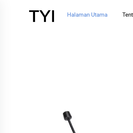
Halaman Utama
Ten