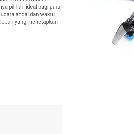
ya pilihan ideal bagi para
udara andal dan waktu
terdepan yang menetapkan