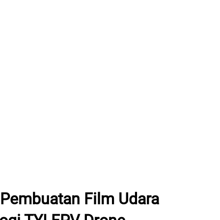
 Pembuatan Film Udara