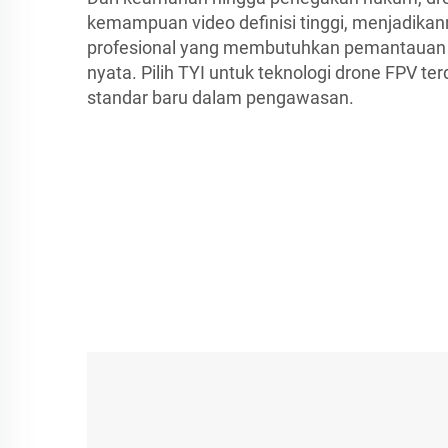
kemampuan video definisi tinggi, menjadikann
profesional yang membutuhkan pemantauan 
nyata. Pilih TYI untuk teknologi drone FPV 
standar baru dalam pengawasan.