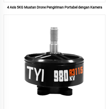
4 Axis 5KG Muatan Drone Pengiriman Portabel dengan Kamera