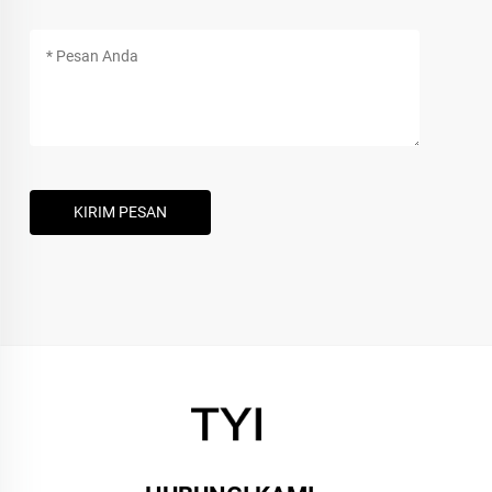
KIRIM PESAN