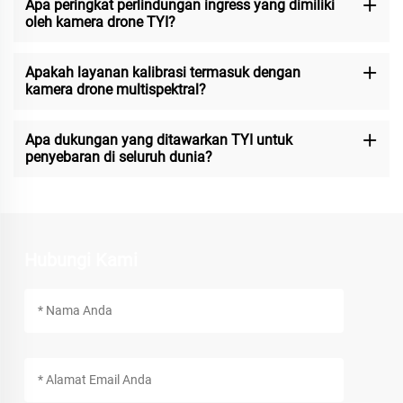
Apa peringkat perlindungan ingress yang dimiliki
oleh kamera drone TYI?
Apakah layanan kalibrasi termasuk dengan
kamera drone multispektral?
Apa dukungan yang ditawarkan TYI untuk
penyebaran di seluruh dunia?
Hubungi Kami