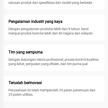
ratusan produk dari spesifikasi dan model yang berbeda.
Pengalaman industri yang kaya
Dengan pengalaman produksi lebih dari 9 tahun, kami
menjual produk kami ke lebih dari 60 negara dan wilayah.
Tim yang sempurna
Dengan dukungan teknis profesional, proses kontrol kualitas
yang ketat, penjualan yang efisien, dan tim purna jual.
Teruslah berinovasi
Perusahaan ini telah memperoleh 35 paten penemuan dan
25 paten utilitas.