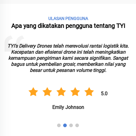
ULASAN PENGGUNA
Apa yang dikatakan pengguna tentang TYI
TYI's Delivery Drones telah merevolusi rantai logistik kita.
Kecepatan dan efisiensi drone ini telah meningkatkan
kemampuan pengiriman kami secara signifikan. Sangat
bagus untuk pembelian grosir, memberikan nilai yang
besar untuk pesanan volume tinggi.
5.0
Emily Johnson