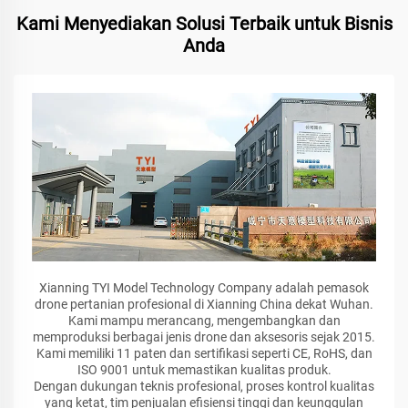
Kami Menyediakan Solusi Terbaik untuk Bisnis
Anda
Xianning TYI Model Technology Company adalah pemasok
drone pertanian profesional di Xianning China dekat Wuhan.
Kami mampu merancang, mengembangkan dan
memproduksi berbagai jenis drone dan aksesoris sejak 2015.
Kami memiliki 11 paten dan sertifikasi seperti CE, RoHS, dan
ISO 9001 untuk memastikan kualitas produk.
Dengan dukungan teknis profesional, proses kontrol kualitas
yang ketat, tim penjualan efisiensi tinggi dan keunggulan