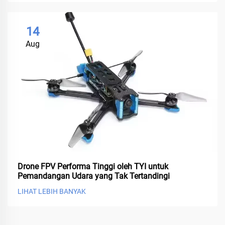
14
Aug
Drone FPV Performa Tinggi oleh TYI untuk
Pemandangan Udara yang Tak Tertandingi
LIHAT LEBIH BANYAK