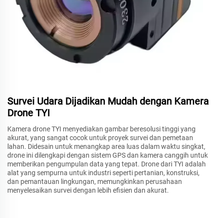
Survei Udara Dijadikan Mudah dengan Kamera
Drone TYI
Kamera drone TYI menyediakan gambar beresolusi tinggi yang
akurat, yang sangat cocok untuk proyek survei dan pemetaan
lahan. Didesain untuk menangkap area luas dalam waktu singkat,
drone ini dilengkapi dengan sistem GPS dan kamera canggih untuk
memberikan pengumpulan data yang tepat. Drone dari TYI adalah
alat yang sempurna untuk industri seperti pertanian, konstruksi,
dan pemantauan lingkungan, memungkinkan perusahaan
menyelesaikan survei dengan lebih efisien dan akurat.