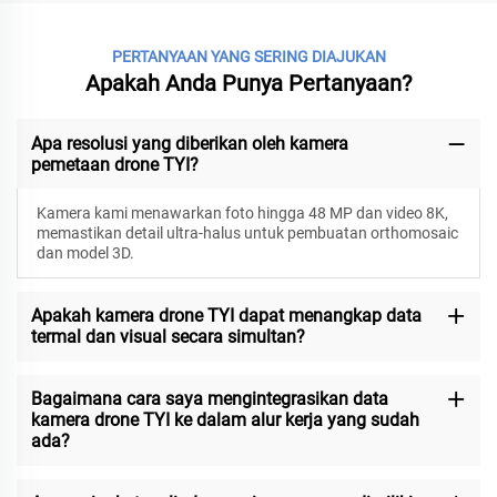
PERTANYAAN YANG SERING DIAJUKAN
Apakah Anda Punya Pertanyaan?
Apa resolusi yang diberikan oleh kamera
pemetaan drone TYI?
Kamera kami menawarkan foto hingga 48 MP dan video 8K,
memastikan detail ultra-halus untuk pembuatan orthomosaic
dan model 3D.
Apakah kamera drone TYI dapat menangkap data
termal dan visual secara simultan?
Bagaimana cara saya mengintegrasikan data
kamera drone TYI ke dalam alur kerja yang sudah
ada?