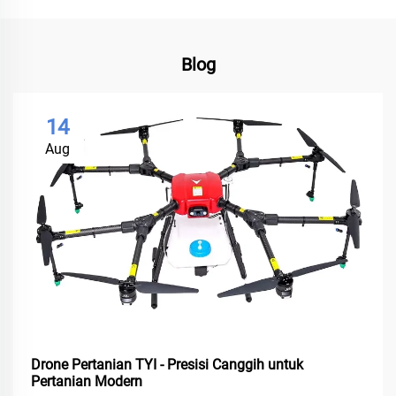
Blog
14
Aug
Drone Pertanian TYI - Presisi Canggih untuk
Pertanian Modern