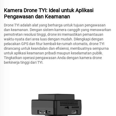
Kamera Drone TYI: Ideal untuk Aplikasi
Pengawasan dan Keamanan
Drone TYI adalah alat yang berharga untuk tujuan pengawasan
dan keamanan. Dengan sistem kamera canggih yang menawarkan
pemotretan resolusi tinggi, drone ini memastikan pemantauan
waktu-nyata dari area luas dengan mudah. Dilengkapi dengan
pelacakan GPS dan fitur kembali-ke-rumah otomatis, drone TYI
dirancang untuk keandalan dan efisiensi, membuatnya sempurna
untuk aplikasi keamanan pribadi maupun keselamatan publik.
Tingkatkan operasi pengawasan Anda dengan kamera drone
berkinerja tinggi dari TYI.