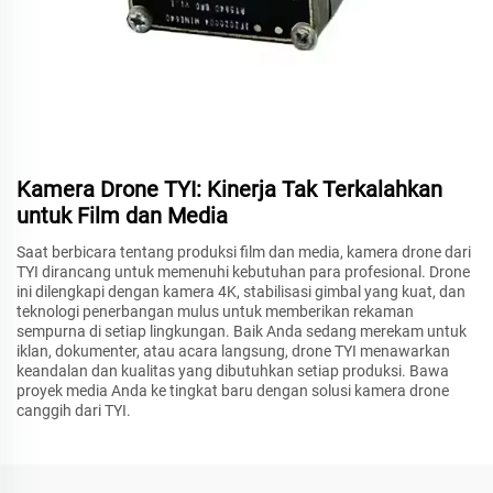
Kamera Drone TYI: Kinerja Tak Terkalahkan
untuk Film dan Media
Saat berbicara tentang produksi film dan media, kamera drone dari
TYI dirancang untuk memenuhi kebutuhan para profesional. Drone
ini dilengkapi dengan kamera 4K, stabilisasi gimbal yang kuat, dan
teknologi penerbangan mulus untuk memberikan rekaman
sempurna di setiap lingkungan. Baik Anda sedang merekam untuk
iklan, dokumenter, atau acara langsung, drone TYI menawarkan
keandalan dan kualitas yang dibutuhkan setiap produksi. Bawa
proyek media Anda ke tingkat baru dengan solusi kamera drone
canggih dari TYI.