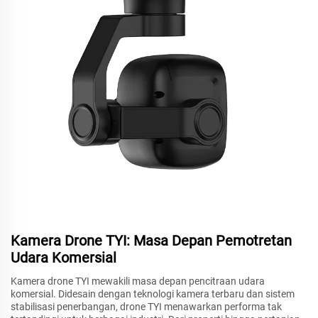
Kamera Drone TYI: Masa Depan Pemotretan
Udara Komersial
Kamera drone TYI mewakili masa depan pencitraan udara
komersial. Didesain dengan teknologi kamera terbaru dan sistem
stabilisasi penerbangan, drone TYI menawarkan performa tak