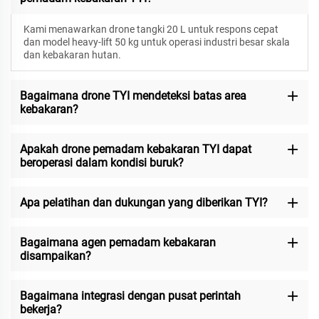
Kami menawarkan drone tangki 20 L untuk respons cepat
dan model heavy-lift 50 kg untuk operasi industri besar skala
dan kebakaran hutan.
Bagaimana drone TYI mendeteksi batas area
kebakaran?
Apakah drone pemadam kebakaran TYI dapat
beroperasi dalam kondisi buruk?
Apa pelatihan dan dukungan yang diberikan TYI?
Bagaimana agen pemadam kebakaran
disampaikan?
Bagaimana integrasi dengan pusat perintah
bekerja?