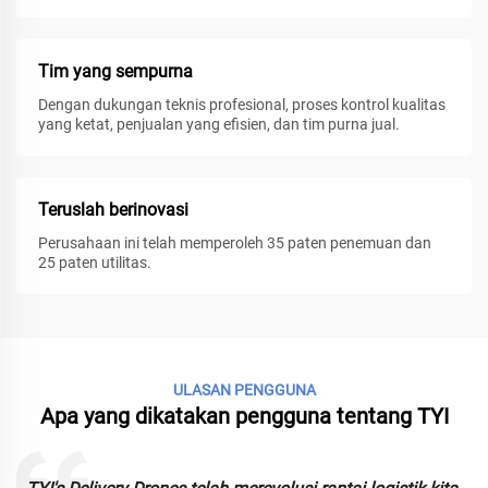
Tim yang sempurna
Dengan dukungan teknis profesional, proses kontrol kualitas
yang ketat, penjualan yang efisien, dan tim purna jual.
Teruslah berinovasi
Perusahaan ini telah memperoleh 35 paten penemuan dan
25 paten utilitas.
ULASAN PENGGUNA
Apa yang dikatakan pengguna tentang TYI