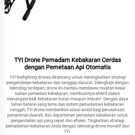
TYI Drone Pemadam Kebakaran Cerdas
dengan Pemetaan Api Otomatis
TYI firefighting drones dirancang untuk meningkatkan strategi
pengendalian kebakaran dan tanggap darurat. Dilengkapi dengan
teknologi terdepan, drone ini mampu membawa muatan besar
bahan pemadam kebakaran, membuatnya efektif dalam
menangani baik kebakaran hutan maupun industri. Dengan daya
tahan baterai yang lama dan sistem pemadaman kebakaran
canggih, TYI drone memberikan solusi andal bagi perusahaan,
pemerintah daerah, dan departemen pemadam kebakaran untuk
pengendalian api yang cepat dan efisien. Tingkatkan strategi
pemadaman kebakaran Anda dengan teknologi drone inovatif dari
TYI.