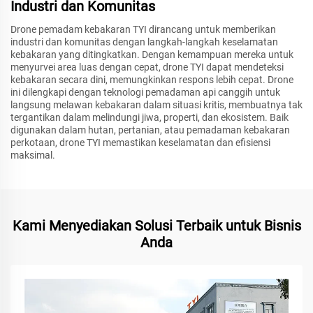
Industri dan Komunitas
Drone pemadam kebakaran TYI dirancang untuk memberikan
industri dan komunitas dengan langkah-langkah keselamatan
kebakaran yang ditingkatkan. Dengan kemampuan mereka untuk
menyurvei area luas dengan cepat, drone TYI dapat mendeteksi
kebakaran secara dini, memungkinkan respons lebih cepat. Drone
ini dilengkapi dengan teknologi pemadaman api canggih untuk
langsung melawan kebakaran dalam situasi kritis, membuatnya tak
tergantikan dalam melindungi jiwa, properti, dan ekosistem. Baik
digunakan dalam hutan, pertanian, atau pemadaman kebakaran
perkotaan, drone TYI memastikan keselamatan dan efisiensi
maksimal.
Kami Menyediakan Solusi Terbaik untuk Bisnis
Anda