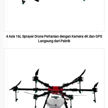
4 Axis 16L Sprayer Drone Pertanian dengan Kamera 4K dan GPS
Langsung dari Pabrik