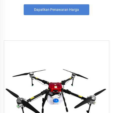
Dapatkan Penawaran Harga