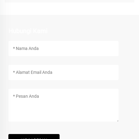
Hubungi Kami