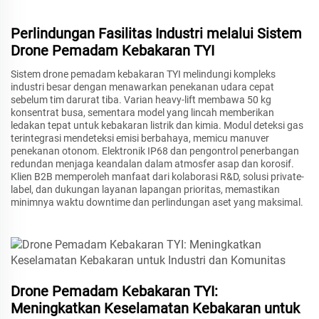
Perlindungan Fasilitas Industri melalui Sistem
Drone Pemadam Kebakaran TYI
Sistem drone pemadam kebakaran TYI melindungi kompleks
industri besar dengan menawarkan penekanan udara cepat
sebelum tim darurat tiba. Varian heavy-lift membawa 50 kg
konsentrat busa, sementara model yang lincah memberikan
ledakan tepat untuk kebakaran listrik dan kimia. Modul deteksi gas
terintegrasi mendeteksi emisi berbahaya, memicu manuver
penekanan otonom. Elektronik IP68 dan pengontrol penerbangan
redundan menjaga keandalan dalam atmosfer asap dan korosif.
Klien B2B memperoleh manfaat dari kolaborasi R&D, solusi private-
label, dan dukungan layanan lapangan prioritas, memastikan
minimnya waktu downtime dan perlindungan aset yang maksimal.
Drone Pemadam Kebakaran TYI:
Meningkatkan Keselamatan Kebakaran untuk