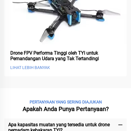
Drone FPV Performa Tinggi oleh TYI untuk
Pemandangan Udara yang Tak Tertandingi
LIHAT LEBIH BANYAK
PERTANYAAN YANG SERING DIAJUKAN
Apakah Anda Punya Pertanyaan?
Apa kapasitas muatan yang tersedia untuk drone
pemadam kebakaran TYI?