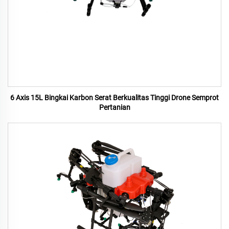
6 Axis 15L Bingkai Karbon Serat Berkualitas Tinggi Drone Semprot
Pertanian