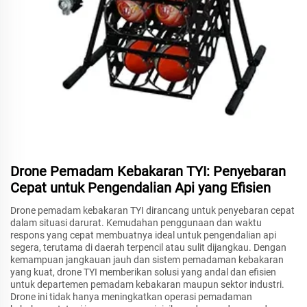
Drone Pemadam Kebakaran TYI: Penyebaran
Cepat untuk Pengendalian Api yang Efisien
Drone pemadam kebakaran TYI dirancang untuk penyebaran cepat
dalam situasi darurat. Kemudahan penggunaan dan waktu
respons yang cepat membuatnya ideal untuk pengendalian api
segera, terutama di daerah terpencil atau sulit dijangkau. Dengan
kemampuan jangkauan jauh dan sistem pemadaman kebakaran
yang kuat, drone TYI memberikan solusi yang andal dan efisien
untuk departemen pemadam kebakaran maupun sektor industri.
Drone ini tidak hanya meningkatkan operasi pemadaman