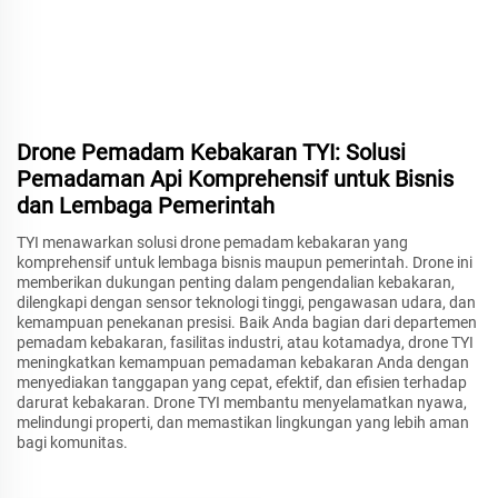
Drone Pemadam Kebakaran TYI: Solusi
Pemadaman Api Komprehensif untuk Bisnis
dan Lembaga Pemerintah
TYI menawarkan solusi drone pemadam kebakaran yang
komprehensif untuk lembaga bisnis maupun pemerintah. Drone ini
memberikan dukungan penting dalam pengendalian kebakaran,
dilengkapi dengan sensor teknologi tinggi, pengawasan udara, dan
kemampuan penekanan presisi. Baik Anda bagian dari departemen
pemadam kebakaran, fasilitas industri, atau kotamadya, drone TYI
meningkatkan kemampuan pemadaman kebakaran Anda dengan
menyediakan tanggapan yang cepat, efektif, dan efisien terhadap
darurat kebakaran. Drone TYI membantu menyelamatkan nyawa,
melindungi properti, dan memastikan lingkungan yang lebih aman
bagi komunitas.