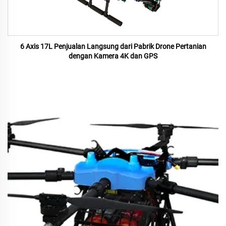
6 Axis 17L Penjualan Langsung dari Pabrik Drone Pertanian
dengan Kamera 4K dan GPS