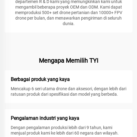
departemen R & D kami yang memungkinkan kami untuk
mengambil beberapa proyek OEM dan ODM. Kami dapat
memproduksi 500+ set drone pertanian dan 10000+ FPV
drone per bulan, dan menawarkan pengiriman di seluruh
dunia.
Mengapa Memilih TYI
Berbagai produk yang kaya
Mencakup 6 seri utama drone dan aksesori, dengan lebih dari
ratusan produk dari spesifikasi dan model yang berbeda.
Pengalaman industri yang kaya
Dengan pengalaman produksi lebih dari 9 tahun, kami
menjual produk kami ke lebih dari 60 negara dan wilayah.