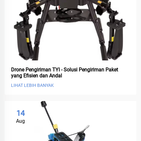
Drone Pengiriman TYI - Solusi Pengiriman Paket
yang Efisien dan Andal
LIHAT LEBIH BANYAK
14
Aug