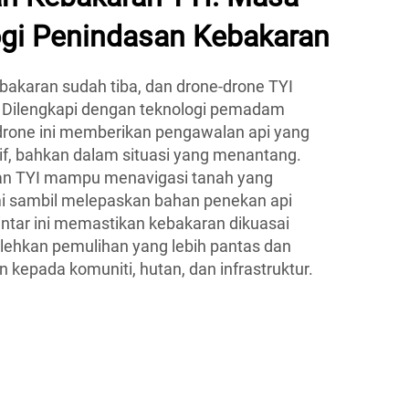
gi Penindasan Kebakaran
karan sudah tiba, dan drone-drone TYI
 Dilengkapi dengan teknologi pemadam
drone ini memberikan pengawalan api yang
ktif, bahkan dalam situasi yang menantang.
n TYI mampu menavigasi tanah yang
i sambil melepaskan bahan penekan api
intar ini memastikan kebakaran dikuasai
lehkan pemulihan yang lebih pantas dan
epada komuniti, hutan, dan infrastruktur.