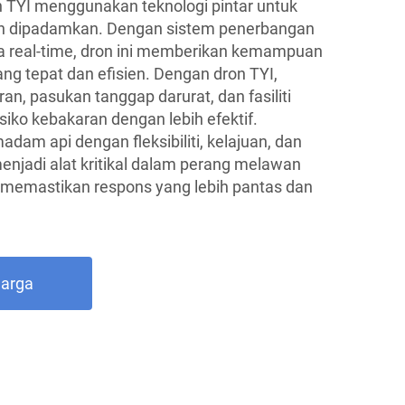
TYI menggunakan teknologi pintar untuk
an dipadamkan. Dengan sistem penerbangan
ra real-time, dron ini memberikan kemampuan
 tepat dan efisien. Dengan dron TYI,
, pasukan tanggap darurat, dan fasiliti
siko kebakaran dengan lebih efektif.
m api dengan fleksibiliti, kelajuan, dan
jadi alat kritikal dalam perang melawan
memastikan respons yang lebih pantas dan
Harga