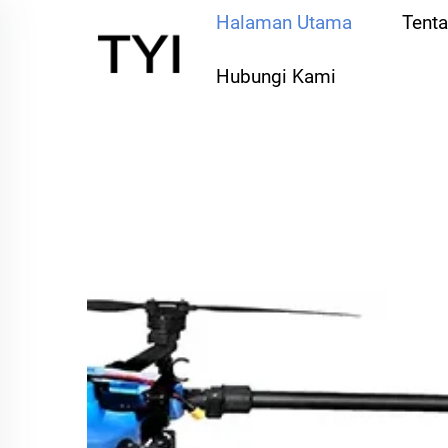
Halaman Utama
Tent
Hubungi Kami