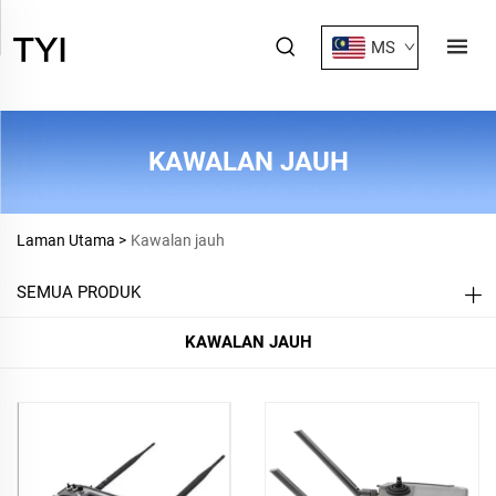
MS
KAWALAN JAUH
Laman Utama >
Kawalan jauh
SEMUA PRODUK
KAWALAN JAUH