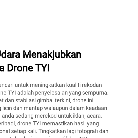
Udara Menakjubkan
a Drone TYI
ncari untuk meningkatkan kualiti rekodan
ne TYI adalah penyelesaian yang sempurna.
t dan stabilasi gimbal terkini, drone ini
 licin dan mantap walaupun dalam keadaan
anda sedang merekod untuk iklan, acara,
ribadi, drone TYI memastikan hasil yang
ional setiap kali. Tingkatkan lagi fotografi dan