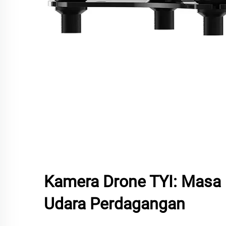
Kamera Drone TYI: Masa
Udara Perdagangan