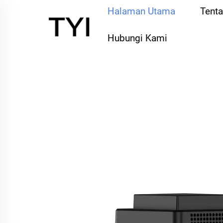
Halaman Utama
Tent
Hubungi Kami