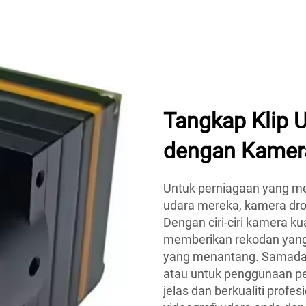
Tangkap Klip 
dengan Kamer
Untuk perniagaan yang me
udara mereka, kamera dro
Dengan ciri-ciri kamera kua
memberikan rekodan yang
yang menantang. Samada 
atau untuk penggunaan pe
jelas dan berkualiti profes