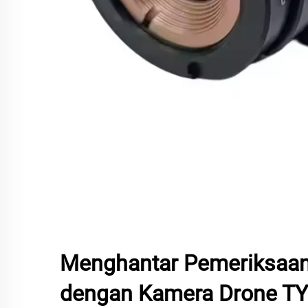
Menghantar Pemeriksaan
dengan Kamera Drone TY