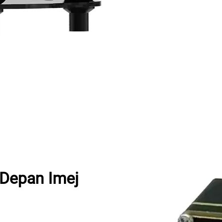
 Depan Imej