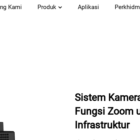
ang Kami
Produk
Aplikasi
Perkhidm
Sistem Kamera
Fungsi Zoom 
Infrastruktur