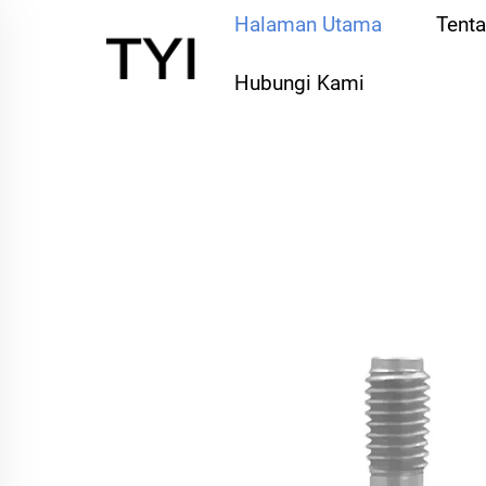
Halaman Utama
Tent
Hubungi Kami