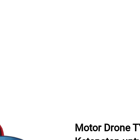
Motor Drone T