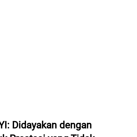
YI: Didayakan dengan