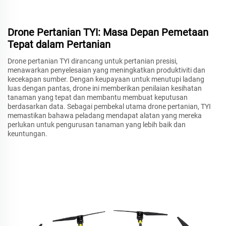
Drone Pertanian TYI: Masa Depan Pemetaan
Tepat dalam Pertanian
Drone pertanian TYI dirancang untuk pertanian presisi,
menawarkan penyelesaian yang meningkatkan produktiviti dan
kecekapan sumber. Dengan keupayaan untuk menutupi ladang
luas dengan pantas, drone ini memberikan penilaian kesihatan
tanaman yang tepat dan membantu membuat keputusan
berdasarkan data. Sebagai pembekal utama drone pertanian, TYI
memastikan bahawa peladang mendapat alatan yang mereka
perlukan untuk pengurusan tanaman yang lebih baik dan
keuntungan.