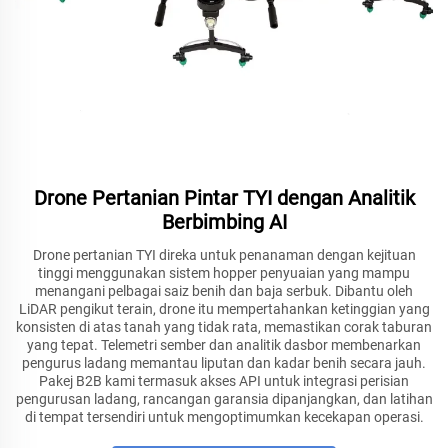
Drone Pertanian Pintar TYI dengan Analitik
Berbimbing AI
Drone pertanian TYI direka untuk penanaman dengan kejituan
tinggi menggunakan sistem hopper penyuaian yang mampu
menangani pelbagai saiz benih dan baja serbuk. Dibantu oleh
LiDAR pengikut terain, drone itu mempertahankan ketinggian yang
konsisten di atas tanah yang tidak rata, memastikan corak taburan
yang tepat. Telemetri sember dan analitik dasbor membenarkan
pengurus ladang memantau liputan dan kadar benih secara jauh.
Pakej B2B kami termasuk akses API untuk integrasi perisian
pengurusan ladang, rancangan garansia dipanjangkan, dan latihan
di tempat tersendiri untuk mengoptimumkan kecekapan operasi.