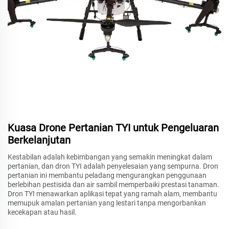
Kuasa Drone Pertanian TYI untuk Pengeluaran
Berkelanjutan
Kestabilan adalah kebimbangan yang semakin meningkat dalam
pertanian, dan dron TYI adalah penyelesaian yang sempurna. Dron
pertanian ini membantu peladang mengurangkan penggunaan
berlebihan pestisida dan air sambil memperbaiki prestasi tanaman.
Dron TYI menawarkan aplikasi tepat yang ramah alam, membantu
memupuk amalan pertanian yang lestari tanpa mengorbankan
kecekapan atau hasil.