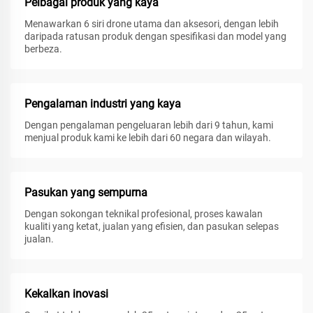
Pelbagai produk yang kaya
Menawarkan 6 siri drone utama dan aksesori, dengan lebih
daripada ratusan produk dengan spesifikasi dan model yang
berbeza.
Pengalaman industri yang kaya
Dengan pengalaman pengeluaran lebih dari 9 tahun, kami
menjual produk kami ke lebih dari 60 negara dan wilayah.
Pasukan yang sempurna
Dengan sokongan teknikal profesional, proses kawalan
kualiti yang ketat, jualan yang efisien, dan pasukan selepas
jualan.
Kekalkan inovasi