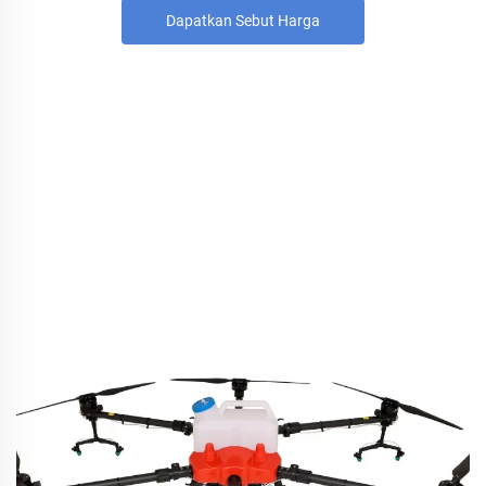
Dapatkan Sebut Harga