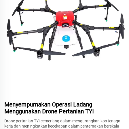
Menyempurnakan Operasi Ladang
Menggunakan Drone Pertanian TYI
Drone pertanian TYI cemerlang dalam mengurangkan kos tenaga
kerja dan meningkatkan kecekapan dalam penternakan berskala