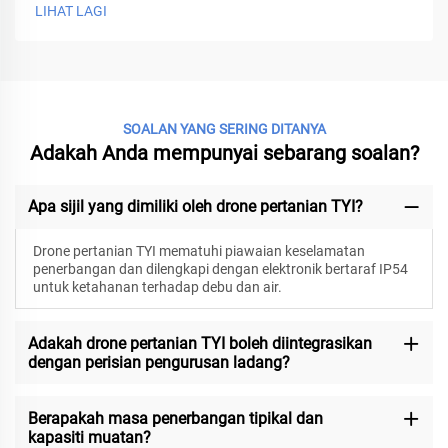
LIHAT LAGI
SOALAN YANG SERING DITANYA
Adakah Anda mempunyai sebarang soalan?
Apa sijil yang dimiliki oleh drone pertanian TYI?
Drone pertanian TYI mematuhi piawaian keselamatan
penerbangan dan dilengkapi dengan elektronik bertaraf IP54
untuk ketahanan terhadap debu dan air.
Adakah drone pertanian TYI boleh diintegrasikan
dengan perisian pengurusan ladang?
Berapakah masa penerbangan tipikal dan
kapasiti muatan?