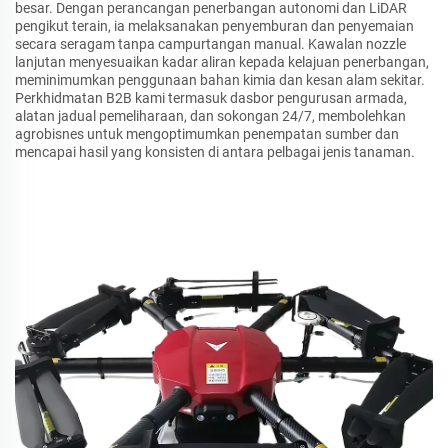
besar. Dengan perancangan penerbangan autonomi dan LiDAR
pengikut terain, ia melaksanakan penyemburan dan penyemaian
secara seragam tanpa campurtangan manual. Kawalan nozzle
lanjutan menyesuaikan kadar aliran kepada kelajuan penerbangan,
meminimumkan penggunaan bahan kimia dan kesan alam sekitar.
Perkhidmatan B2B kami termasuk dasbor pengurusan armada,
alatan jadual pemeliharaan, dan sokongan 24/7, membolehkan
agrobisnes untuk mengoptimumkan penempatan sumber dan
mencapai hasil yang konsisten di antara pelbagai jenis tanaman.