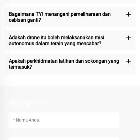
Bagaimana TYI menangani pemeliharaan dan
cebisan ganti?
Adakah drone itu boleh melaksanakan misi
autonomus dalam terain yang mencabar?
Apakah perkhidmatan latihan dan sokongan yang
termasuk?
Hubungi Kami