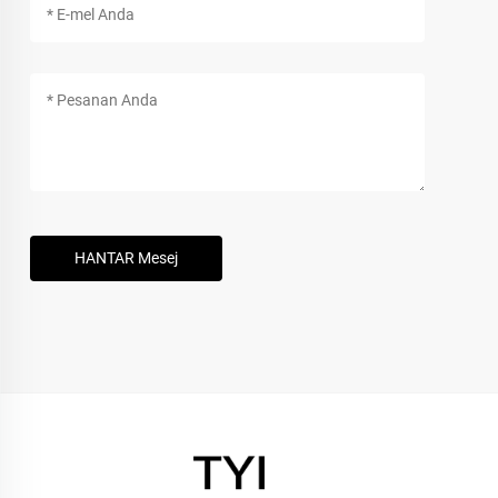
HANTAR Mesej