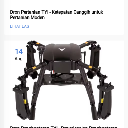
Dron Pertanian TYI - Ketepatan Canggih untuk
Pertanian Moden
LIHAT LAGI
14
Aug