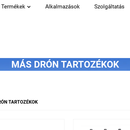
Termékek
Alkalmazások
Szolgáltatás
MÁS DRÓN TARTOZÉKOK
RÓN TARTOZÉKOK