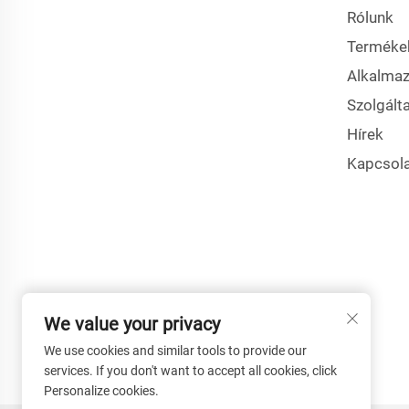
Rólunk
Terméke
Alkalma
Szolgált
Hírek
Kapcsola
We value your privacy
We use cookies and similar tools to provide our
services. If you don't want to accept all cookies, click
Personalize cookies.