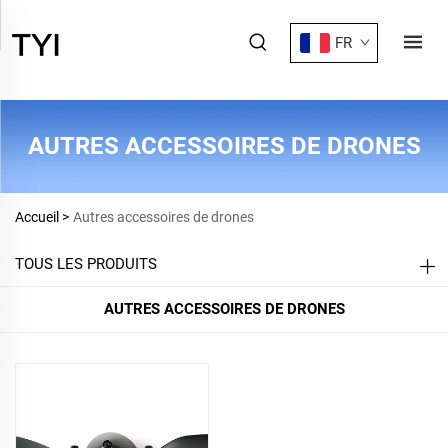
FR
AUTRES ACCESSOIRES DE DRONES
Accueil >
Autres accessoires de drones
TOUS LES PRODUITS
AUTRES ACCESSOIRES DE DRONES