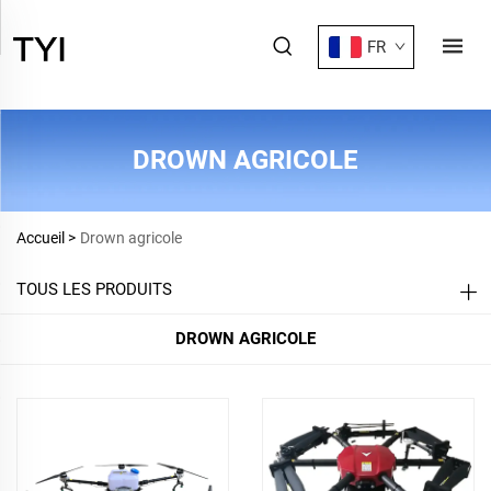
FR
DROWN AGRICOLE
Accueil >
Drown agricole
TOUS LES PRODUITS
DROWN AGRICOLE