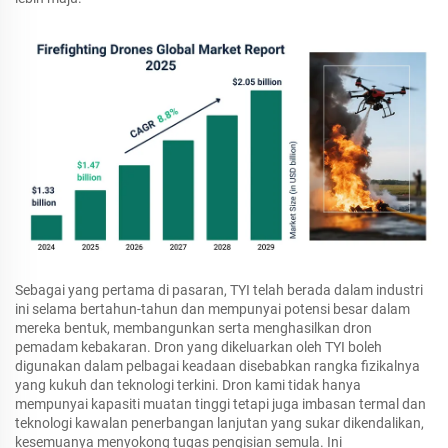
Sebagai yang pertama di pasaran, TYI telah berada dalam industri
ini selama bertahun-tahun dan mempunyai potensi besar dalam
mereka bentuk, membangunkan serta menghasilkan dron
pemadam kebakaran. Dron yang dikeluarkan oleh TYI boleh
digunakan dalam pelbagai keadaan disebabkan rangka fizikalnya
yang kukuh dan teknologi terkini. Dron kami tidak hanya
mempunyai kapasiti muatan tinggi tetapi juga imbasan termal dan
teknologi kawalan penerbangan lanjutan yang sukar dikendalikan,
kesemuanya menyokong tugas pengisian semula. Ini