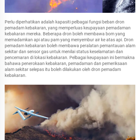
Perlu diperhatikan adalah kapasiti pelbagai fungsi beban dron
pemadam kebakaran, yang memperluas keupayaan pemadaman
kebakaran mereka. Beberapa dron boleh membawa bom yang
memadamkan api atau pam yang menyembur air ke atas api. Dron
pemadam kebakaran boleh membawa peralatan pemantauan alam
sekitar dan sensor gas untuk menilai status keselamatan dan
pencemaran di lokasi kebakaran. Pelbagai keupayaan ini bermakna
bahawa penerokaan kebakaran, pemadaman dan pemeriksaan
alam sekitar selepas itu boleh dilakukan oleh dron pemadam
kebakaran.