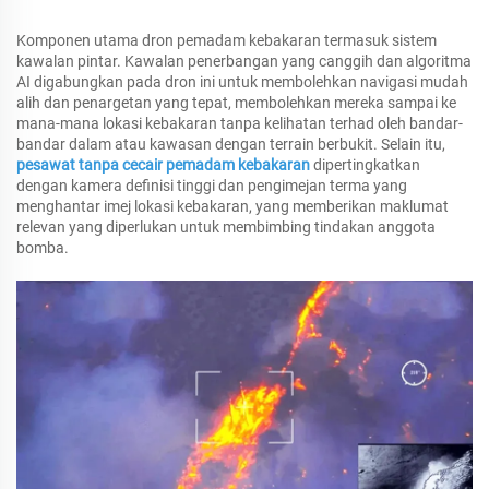
Komponen utama dron pemadam kebakaran termasuk sistem
kawalan pintar. Kawalan penerbangan yang canggih dan algoritma
AI digabungkan pada dron ini untuk membolehkan navigasi mudah
alih dan penargetan yang tepat, membolehkan mereka sampai ke
mana-mana lokasi kebakaran tanpa kelihatan terhad oleh bandar-
bandar dalam atau kawasan dengan terrain berbukit. Selain itu,
pesawat tanpa cecair pemadam kebakaran
dipertingkatkan
dengan kamera definisi tinggi dan pengimejan terma yang
menghantar imej lokasi kebakaran, yang memberikan maklumat
relevan yang diperlukan untuk membimbing tindakan anggota
bomba.