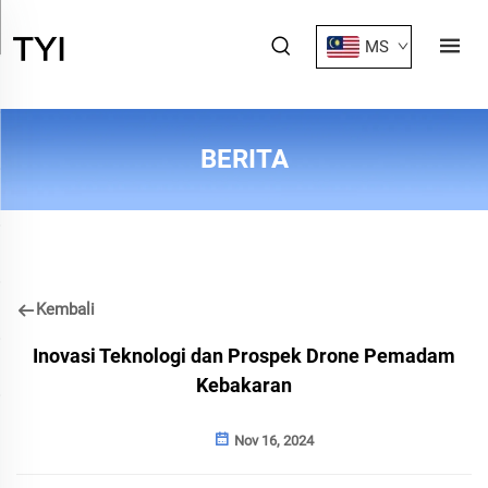
MS
BERITA
Kembali
Inovasi Teknologi dan Prospek Drone Pemadam
Kebakaran
Nov 16, 2024