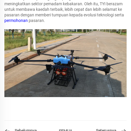
meningkatkan sektor pemadam kebakaran. Oleh itu, TYI berazam
untuk membawa kaedah terbaik, lebih cepat dan lebih selamat ke
pasaran dengan memberi tumpuan kepada evolusi teknologi serta
permohonan
pasaran.
Sebelumnya
Seterusnya
SEMUA