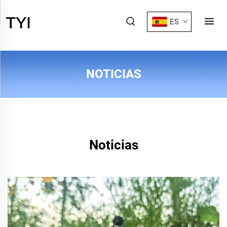
ES
NOTICIAS
Noticias