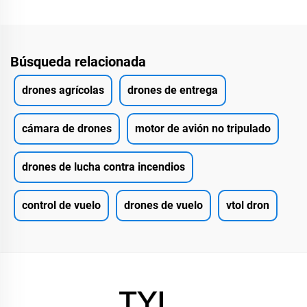
Búsqueda relacionada
drones agrícolas
drones de entrega
cámara de drones
motor de avión no tripulado
drones de lucha contra incendios
control de vuelo
drones de vuelo
vtol dron