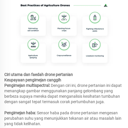
Ciri utama dan faedah drone pertanian
Keupayaan pengimejan canggih
Pengimejan multispectral:
Dengan ciri ini, drone pertanian ini dapat
menangkap gambar menggunakan panjang gelombang yang
berbeza supaya mereka dapat menganalisis kesihatan tumbuhan
dengan sangat tepat termasuk corak pertumbuhan juga.
Pengimejan haba:
Sensor haba pada drone pertanian mengesan
perubahan suhu yang menunjukkan tekanan air atau masalah lain
yang tidak kelihatan.