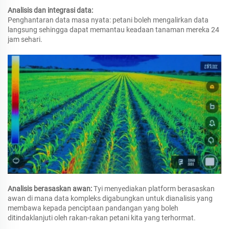
Analisis dan integrasi data:
Penghantaran data masa nyata: petani boleh mengalirkan data
langsung sehingga dapat memantau keadaan tanaman mereka 24
jam sehari.
Analisis berasaskan awan:
Tyi menyediakan platform berasaskan
awan di mana data kompleks digabungkan untuk dianalisis yang
membawa kepada penciptaan pandangan yang boleh
ditindaklanjuti oleh rakan-rakan petani kita yang terhormat.