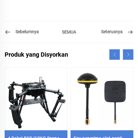
Sebelumnya
Seterusnya
SEMUA
Produk yang Disyorkan