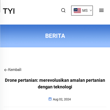
MS
BERITA
Kembali
Drone pertanian: merevolusikan amalan pertanian
dengan teknologi
Aug 02, 2024