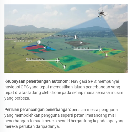
Keupayaan penerbangan autonomi:
Navigasi GPS: mempunyai
navigasi GPS yang tepat memastikan laluan penerbangan yang
tepat di atas ladang oleh drone pada setiap masa semasa musim
yang berbeza.
Perisian perancangan penerbangan:
perisian mesra pengguna
yang membolehkan pengguna seperti petani merancang misi
penerbangan tersuai mereka sendiri bergantung kepada apa yang
mereka perlukan daripadanya.