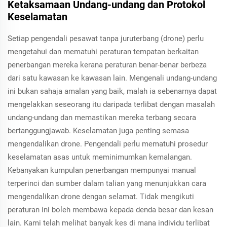
Ketaksamaan Undang-undang dan Protokol
Keselamatan
Setiap pengendali pesawat tanpa juruterbang (drone) perlu
mengetahui dan mematuhi peraturan tempatan berkaitan
penerbangan mereka kerana peraturan benar-benar berbeza
dari satu kawasan ke kawasan lain. Mengenali undang-undang
ini bukan sahaja amalan yang baik, malah ia sebenarnya dapat
mengelakkan seseorang itu daripada terlibat dengan masalah
undang-undang dan memastikan mereka terbang secara
bertanggungjawab. Keselamatan juga penting semasa
mengendalikan drone. Pengendali perlu mematuhi prosedur
keselamatan asas untuk meminimumkan kemalangan.
Kebanyakan kumpulan penerbangan mempunyai manual
terperinci dan sumber dalam talian yang menunjukkan cara
mengendalikan drone dengan selamat. Tidak mengikuti
peraturan ini boleh membawa kepada denda besar dan kesan
lain. Kami telah melihat banyak kes di mana individu terlibat