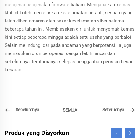
mengenai pengenalan firmware baharu. Mengabaikan kemas
kini ini boleh menjejaskan keselamatan peranti, sesuatu yang
telah diberi amaran oleh pakar keselamatan siber selama
beberapa tahun ini. Membiasakan diri untuk menyemak kemas
kini setiap beberapa minggu adalah satu usaha yang berbaloi.
Selain melindungi daripada ancaman yang berpotensi, ia juga
memastikan dron beroperasi dengan lebih lancar dari
sebelumnya, terutamanya selepas penggantian perisian besar-
besaran.
Sebelumnya
Seterusnya
SEMUA
Produk yang Disyorkan