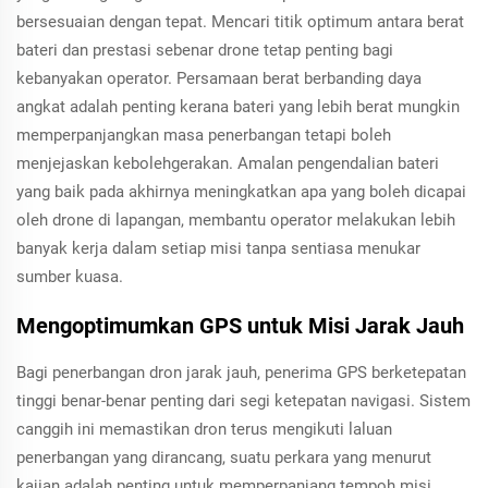
bersesuaian dengan tepat. Mencari titik optimum antara berat
bateri dan prestasi sebenar drone tetap penting bagi
kebanyakan operator. Persamaan berat berbanding daya
angkat adalah penting kerana bateri yang lebih berat mungkin
memperpanjangkan masa penerbangan tetapi boleh
menjejaskan kebolehgerakan. Amalan pengendalian bateri
yang baik pada akhirnya meningkatkan apa yang boleh dicapai
oleh drone di lapangan, membantu operator melakukan lebih
banyak kerja dalam setiap misi tanpa sentiasa menukar
sumber kuasa.
Mengoptimumkan GPS untuk Misi Jarak Jauh
Bagi penerbangan dron jarak jauh, penerima GPS berketepatan
tinggi benar-benar penting dari segi ketepatan navigasi. Sistem
canggih ini memastikan dron terus mengikuti laluan
penerbangan yang dirancang, suatu perkara yang menurut
kajian adalah penting untuk memperpanjang tempoh misi