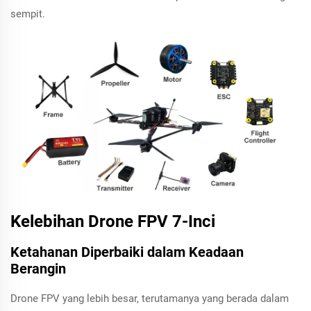
sempit.
Kelebihan Drone FPV 7-Inci
Ketahanan Diperbaiki dalam Keadaan
Berangin
Drone FPV yang lebih besar, terutamanya yang berada dalam