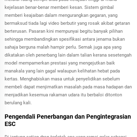
kejelasan benar-benar memberi kesan. Sistem gimbal
memberi keajaiban dalam mengurangkan gegaran, yang
bermaksud tiada lagi video berbutir yang rosak akibat getaran
berterusan. Pasaran kini mempunyai begitu banyak pilihan
sehingga membandingkan spesifikasi antara jenama bukan
sahaja berguna malah hampir perlu. Semak juga apa yang
dikatakan oleh penerbang lain dalam talian kerana sesetengah
model mempamerkan prestasi yang mengejutkan baik
manakala yang lain gagal walaupun kelihatan hebat pada
kertas. Menghabiskan masa untuk penyelidikan sebelum
membeli dapat menjimatkan masalah pada masa hadapan dan
menjadikan kesemua rakaman udara itu berbaloi ditonton
berulang kali.
Pengendali Penerbangan dan Pengintegrasian
ESC