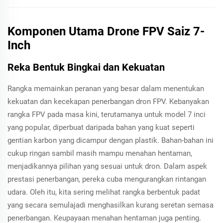
Komponen Utama Drone FPV Saiz 7-
Inch
Reka Bentuk Bingkai dan Kekuatan
Rangka memainkan peranan yang besar dalam menentukan
kekuatan dan kecekapan penerbangan dron FPV. Kebanyakan
rangka FPV pada masa kini, terutamanya untuk model 7 inci
yang popular, diperbuat daripada bahan yang kuat seperti
gentian karbon yang dicampur dengan plastik. Bahan-bahan ini
cukup ringan sambil masih mampu menahan hentaman,
menjadikannya pilihan yang sesuai untuk dron. Dalam aspek
prestasi penerbangan, pereka cuba mengurangkan rintangan
udara. Oleh itu, kita sering melihat rangka berbentuk padat
yang secara semulajadi menghasilkan kurang seretan semasa
penerbangan. Keupayaan menahan hentaman juga penting.