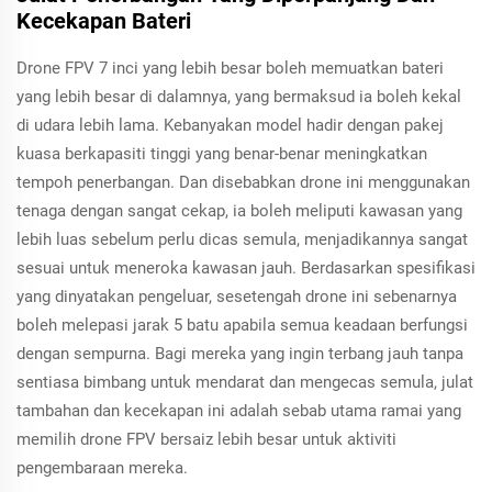
Kecekapan Bateri
Drone FPV 7 inci yang lebih besar boleh memuatkan bateri
yang lebih besar di dalamnya, yang bermaksud ia boleh kekal
di udara lebih lama. Kebanyakan model hadir dengan pakej
kuasa berkapasiti tinggi yang benar-benar meningkatkan
tempoh penerbangan. Dan disebabkan drone ini menggunakan
tenaga dengan sangat cekap, ia boleh meliputi kawasan yang
lebih luas sebelum perlu dicas semula, menjadikannya sangat
sesuai untuk meneroka kawasan jauh. Berdasarkan spesifikasi
yang dinyatakan pengeluar, sesetengah drone ini sebenarnya
boleh melepasi jarak 5 batu apabila semua keadaan berfungsi
dengan sempurna. Bagi mereka yang ingin terbang jauh tanpa
sentiasa bimbang untuk mendarat dan mengecas semula, julat
tambahan dan kecekapan ini adalah sebab utama ramai yang
memilih drone FPV bersaiz lebih besar untuk aktiviti
pengembaraan mereka.