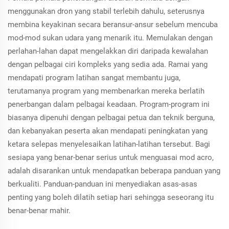
menggunakan dron yang stabil terlebih dahulu, seterusnya
membina keyakinan secara beransur-ansur sebelum mencuba
mod-mod sukan udara yang menarik itu. Memulakan dengan
perlahan-lahan dapat mengelakkan diri daripada kewalahan
dengan pelbagai ciri kompleks yang sedia ada. Ramai yang
mendapati program latihan sangat membantu juga,
terutamanya program yang membenarkan mereka berlatih
penerbangan dalam pelbagai keadaan. Program-program ini
biasanya dipenuhi dengan pelbagai petua dan teknik berguna,
dan kebanyakan peserta akan mendapati peningkatan yang
ketara selepas menyelesaikan latihan-latihan tersebut. Bagi
sesiapa yang benar-benar serius untuk menguasai mod acro,
adalah disarankan untuk mendapatkan beberapa panduan yang
berkualiti. Panduan-panduan ini menyediakan asas-asas
penting yang boleh dilatih setiap hari sehingga seseorang itu
benar-benar mahir.