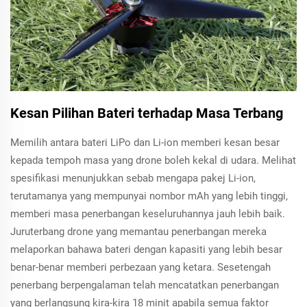
Kesan Pilihan Bateri terhadap Masa Terbang
Memilih antara bateri LiPo dan Li-ion memberi kesan besar
kepada tempoh masa yang drone boleh kekal di udara. Melihat
spesifikasi menunjukkan sebab mengapa pakej Li-ion,
terutamanya yang mempunyai nombor mAh yang lebih tinggi,
memberi masa penerbangan keseluruhannya jauh lebih baik.
Juruterbang drone yang memantau penerbangan mereka
melaporkan bahawa bateri dengan kapasiti yang lebih besar
benar-benar memberi perbezaan yang ketara. Sesetengah
penerbang berpengalaman telah mencatatkan penerbangan
yang berlangsung kira-kira 18 minit apabila semua faktor