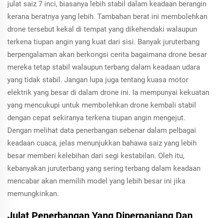
julat saiz 7 inci, biasanya lebih stabil dalam keadaan berangin
kerana beratnya yang lebih. Tambahan berat ini membolehkan
drone tersebut kekal di tempat yang dikehendaki walaupun
terkena tiupan angin yang kuat dari sisi. Banyak juruterbang
berpengalaman akan berkongsi cerita bagaimana drone besar
mereka tetap stabil walaupun terbang dalam keadaan udara
yang tidak stabil. Jangan lupa juga tentang kuasa motor
elektrik yang besar di dalam drone ini. Ia mempunyai kekuatan
yang mencukupi untuk membolehkan drone kembali stabil
dengan cepat sekiranya terkena tiupan angin mengejut.
Dengan melihat data penerbangan sebenar dalam pelbagai
keadaan cuaca, jelas menunjukkan bahawa saiz yang lebih
besar memberi kelebihan dari segi kestabilan. Oleh itu,
kebanyakan juruterbang yang sering terbang dalam keadaan
mencabar akan memilih model yang lebih besar ini jika
memungkinkan.
Julat Penerbangan Yang Diperpanjang Dan