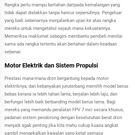
Rangka perlu mampu bertahan daripada kemalangan yang
tidak dapat dielakkan tanpa hancur sepenuhnya. Pengeluar
yang baik sebenarnya menjalankan ujian ke atas rangka
mereka untuk mengetahui sejauh mana kekuatannya.
Memeriksa maklumat sebegini membantu pembeli menilai
sama ada rangka tertentu akan bertahan dalam keadaan
sebenar.
Motor Elektrik dan Sistem Propulsi
Prestasi mana-mana dron bergantung kepada motor
elektriknya, dan kebanyakan juruterbang memilih model berus
bebas kerana ia lebih tahan lama, berjalan lebih laju, dan
berfungsi lebih baik berbanding model berus lama. Bagi
mereka yang memandu peralatan FPV 7 inci secara khusus,
padanan sistem pendorong dengan keseluruhan berat dron
menjadi agak penting jika kita mahu cukup kuasa angkat
sambil mengekalkan kawalan yang ketat semasa