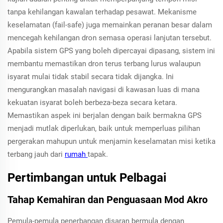
tanpa kehilangan kawalan terhadap pesawat. Mekanisme
keselamatan (fail-safe) juga memainkan peranan besar dalam
mencegah kehilangan dron semasa operasi lanjutan tersebut.
Apabila sistem GPS yang boleh dipercayai dipasang, sistem ini
membantu memastikan dron terus terbang lurus walaupun
isyarat mulai tidak stabil secara tidak dijangka. Ini
mengurangkan masalah navigasi di kawasan luas di mana
kekuatan isyarat boleh berbeza-beza secara ketara.
Memastikan aspek ini berjalan dengan baik bermakna GPS
menjadi mutlak diperlukan, baik untuk memperluas pilihan
pergerakan mahupun untuk menjamin keselamatan misi ketika
terbang jauh dari
rumah
tapak.
Pertimbangan untuk Pelbagai
Tahap Kemahiran dan Penguasaan Mod Akro
Pemula-pemula penerbangan disaran bermula dengan