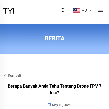
MS
BERITA
Kembali
Berapa Banyak Anda Tahu Tentang Drone FPV 7
Inci?
May 10, 2025