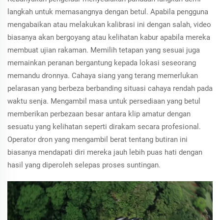
langkah untuk memasangnya dengan betul. Apabila pengguna
mengabaikan atau melakukan kalibrasi ini dengan salah, video
biasanya akan bergoyang atau kelihatan kabur apabila mereka
membuat ujian rakaman. Memilih tetapan yang sesuai juga
memainkan peranan bergantung kepada lokasi seseorang
memandu dronnya. Cahaya siang yang terang memerlukan
pelarasan yang berbeza berbanding situasi cahaya rendah pada
waktu senja. Mengambil masa untuk persediaan yang betul
memberikan perbezaan besar antara klip amatur dengan
sesuatu yang kelihatan seperti dirakam secara profesional.
Operator dron yang mengambil berat tentang butiran ini
biasanya mendapati diri mereka jauh lebih puas hati dengan
hasil yang diperoleh selepas proses suntingan.