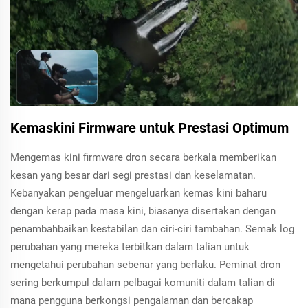
Kemaskini Firmware untuk Prestasi Optimum
Mengemas kini firmware dron secara berkala memberikan
kesan yang besar dari segi prestasi dan keselamatan.
Kebanyakan pengeluar mengeluarkan kemas kini baharu
dengan kerap pada masa kini, biasanya disertakan dengan
penambahbaikan kestabilan dan ciri-ciri tambahan. Semak log
perubahan yang mereka terbitkan dalam talian untuk
mengetahui perubahan sebenar yang berlaku. Peminat dron
sering berkumpul dalam pelbagai komuniti dalam talian di
mana pengguna berkongsi pengalaman dan bercakap