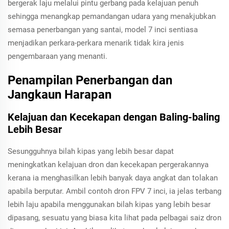
bergerak laju melalui pintu gerbang pada kelajuan penuh
sehingga menangkap pemandangan udara yang menakjubkan
semasa penerbangan yang santai, model 7 inci sentiasa
menjadikan perkara-perkara menarik tidak kira jenis
pengembaraan yang menanti.
Penampilan Penerbangan dan
Jangkaun Harapan
Kelajuan dan Kecekapan dengan Baling-baling
Lebih Besar
Sesungguhnya bilah kipas yang lebih besar dapat
meningkatkan kelajuan dron dan kecekapan pergerakannya
kerana ia menghasilkan lebih banyak daya angkat dan tolakan
apabila berputar. Ambil contoh dron FPV 7 inci, ia jelas terbang
lebih laju apabila menggunakan bilah kipas yang lebih besar
dipasang, sesuatu yang biasa kita lihat pada pelbagai saiz dron