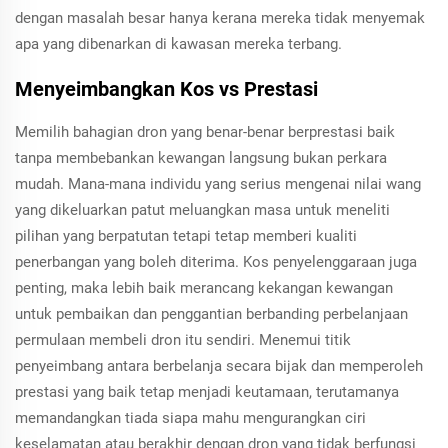
dengan masalah besar hanya kerana mereka tidak menyemak
apa yang dibenarkan di kawasan mereka terbang.
Menyeimbangkan Kos vs Prestasi
Memilih bahagian dron yang benar-benar berprestasi baik
tanpa membebankan kewangan langsung bukan perkara
mudah. Mana-mana individu yang serius mengenai nilai wang
yang dikeluarkan patut meluangkan masa untuk meneliti
pilihan yang berpatutan tetapi tetap memberi kualiti
penerbangan yang boleh diterima. Kos penyelenggaraan juga
penting, maka lebih baik merancang kekangan kewangan
untuk pembaikan dan penggantian berbanding perbelanjaan
permulaan membeli dron itu sendiri. Menemui titik
penyeimbang antara berbelanja secara bijak dan memperoleh
prestasi yang baik tetap menjadi keutamaan, terutamanya
memandangkan tiada siapa mahu mengurangkan ciri
keselamatan atau berakhir dengan dron yang tidak berfungsi