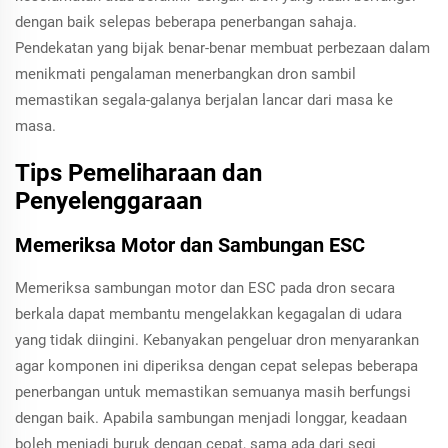
dengan baik selepas beberapa penerbangan sahaja.
Pendekatan yang bijak benar-benar membuat perbezaan dalam
menikmati pengalaman menerbangkan dron sambil
memastikan segala-galanya berjalan lancar dari masa ke
masa.
Tips Pemeliharaan dan
Penyelenggaraan
Memeriksa Motor dan Sambungan ESC
Memeriksa sambungan motor dan ESC pada dron secara
berkala dapat membantu mengelakkan kegagalan di udara
yang tidak diingini. Kebanyakan pengeluar dron menyarankan
agar komponen ini diperiksa dengan cepat selepas beberapa
penerbangan untuk memastikan semuanya masih berfungsi
dengan baik. Apabila sambungan menjadi longgar, keadaan
boleh menjadi buruk dengan cepat, sama ada dari segi