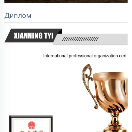
Диплом