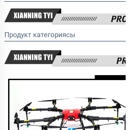
Продукт категориясы