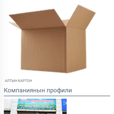
АЛТЫН КАРТОН 
Компаниянын профили