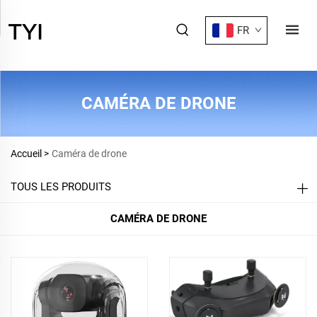
FR
CAMÉRA DE DRONE
Accueil >
Caméra de drone
TOUS LES PRODUITS
CAMÉRA DE DRONE