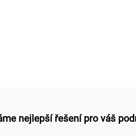
me nejlepší řešení pro váš pod