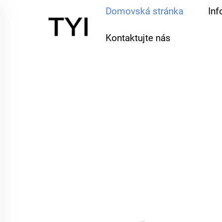
Domovská stránka
Inf
Kontaktujte nás