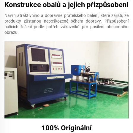
Konstrukce obalů a jejich přizpůsobení
Návrh atraktivního a dopravně přátelského balení, které zajistí, že
produkty zůstanou nepoškozené během dopravy. Přizpůsobení
balicích řešení podle potřeb zákazníků pro posílení obchodního
obrazu.
100% Originální