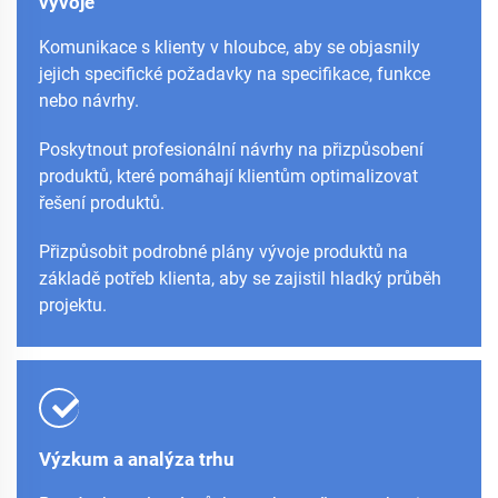
vývoje
Komunikace s klienty v hloubce, aby se objasnily
jejich specifické požadavky na specifikace, funkce
nebo návrhy.
Poskytnout profesionální návrhy na přizpůsobení
produktů, které pomáhají klientům optimalizovat
řešení produktů.
Přizpůsobit podrobné plány vývoje produktů na
základě potřeb klienta, aby se zajistil hladký průběh
projektu.
Výzkum a analýza trhu