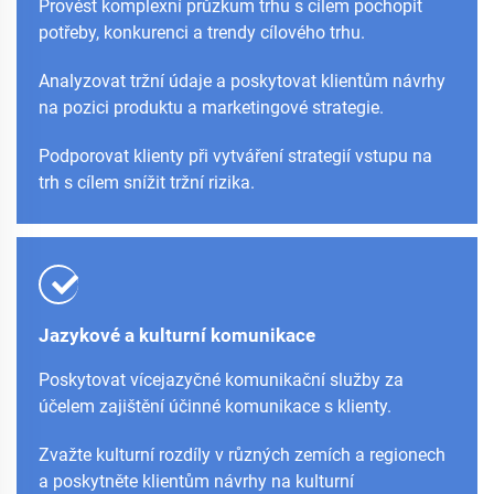
Provést komplexní průzkum trhu s cílem pochopit
potřeby, konkurenci a trendy cílového trhu.
Analyzovat tržní údaje a poskytovat klientům návrhy
na pozici produktu a marketingové strategie.
Podporovat klienty při vytváření strategií vstupu na
trh s cílem snížit tržní rizika.
Jazykové a kulturní komunikace
Poskytovat vícejazyčné komunikační služby za
účelem zajištění účinné komunikace s klienty.
Zvažte kulturní rozdíly v různých zemích a regionech
a poskytněte klientům návrhy na kulturní