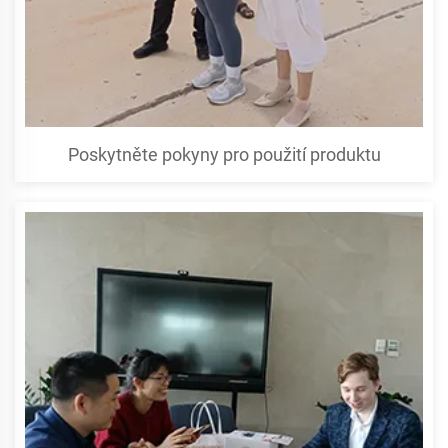
Poskytněte pokyny pro použití produktu