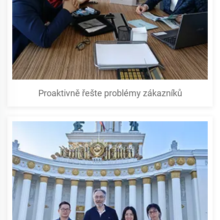
Proaktivně řešte problémy zákazníků