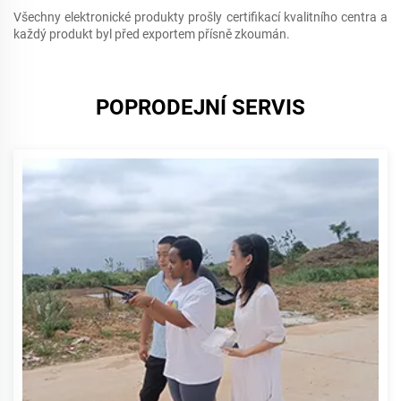
Všechny elektronické produkty prošly certifikací kvalitního centra a
každý produkt byl před exportem přísně zkoumán.
POPRODEJNÍ SERVIS