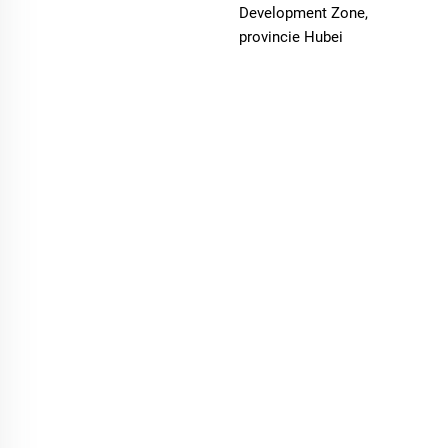
Development Zone,
provincie Hubei