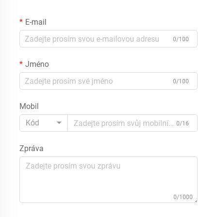
E-mail
0/100
Jméno
0/100
Mobil
Kód
0/16
Zpráva
0/1000