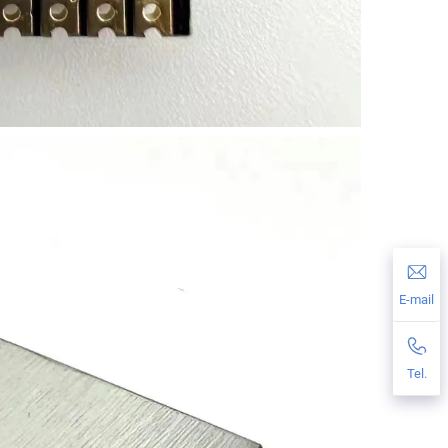
E-mail
Tel.