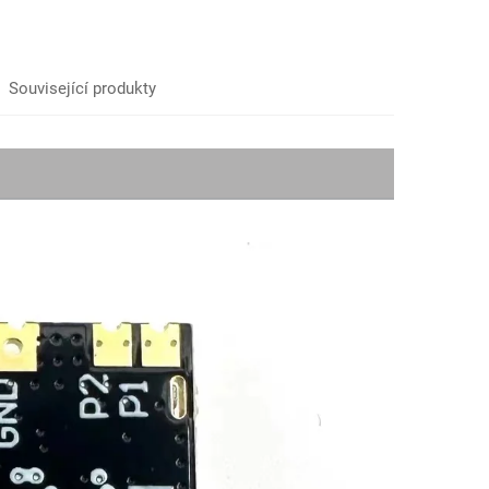
Související produkty