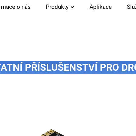
ormace o nás
Produkty
Aplikace
Slu
ATNÍ PŘÍSLUŠENSTVÍ PRO D