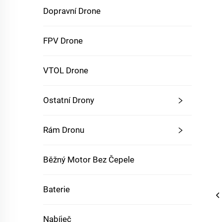
Dopravní Drone
FPV Drone
VTOL Drone
Ostatní Drony
Rám Dronu
Běžný Motor Bez Čepele
Baterie
Nabíječ