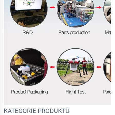
KATEGORIE PRODUKTŮ