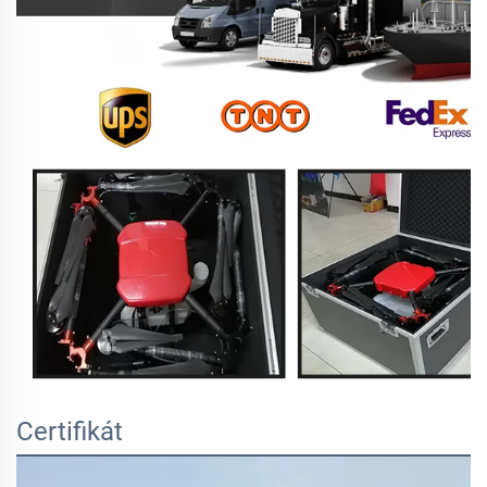
Certifikát