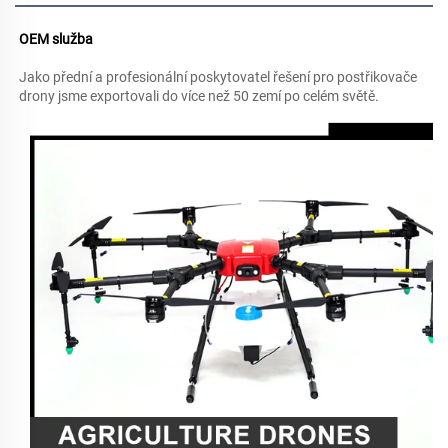
OEM služba 
Jako přední a profesionální poskytovatel řešení pro postřikovače 
drony jsme exportovali do více než 50 zemí po celém světě. 