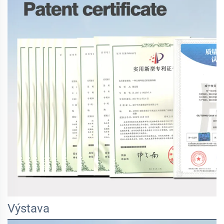
Výstava