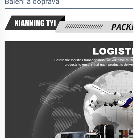
Balení a doprava