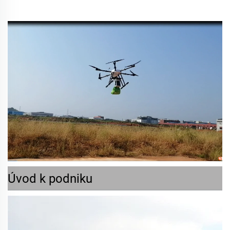
Úvod k podniku