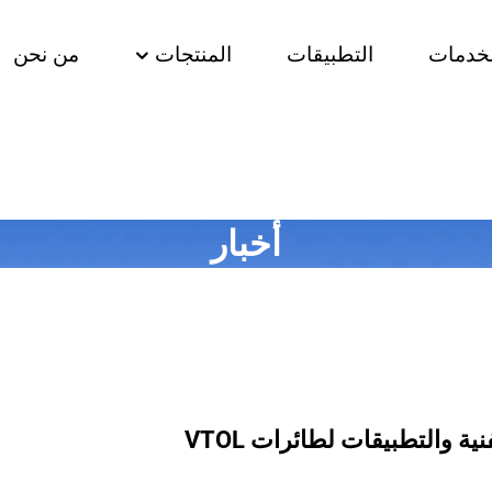
لخدمات
التطبيقات
المنتجات
من نحن
أخبار
ية والتطبيقات لطائرات VTOL