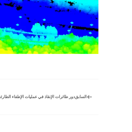
السابق
دور طائرات الإنقاذ في عمليات الإطفاء الطارئة