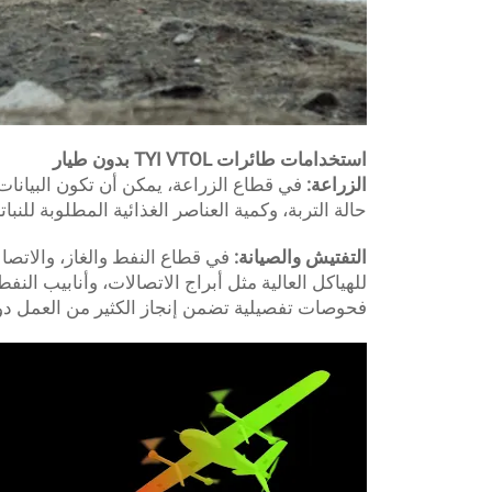
استخدامات طائرات TYI VTOL بدون طيار
الزراعة:
حالة التربة، وكمية العناصر الغذائية المطلوبة للنب
التفتيش والصيانة:
في قطاع النفط والغاز، والاتصا
فحوصات تفصيلية تضمن إنجاز الكثير من العمل دون