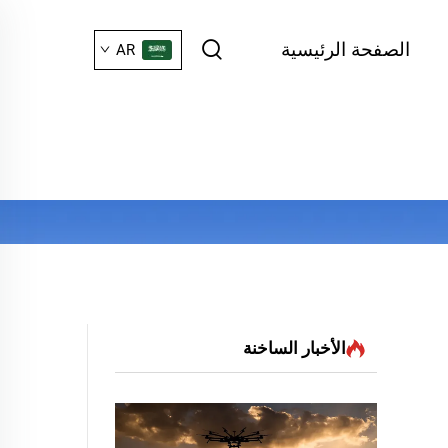
الصفحة الرئيسية
AR
الأخبار الساخنة