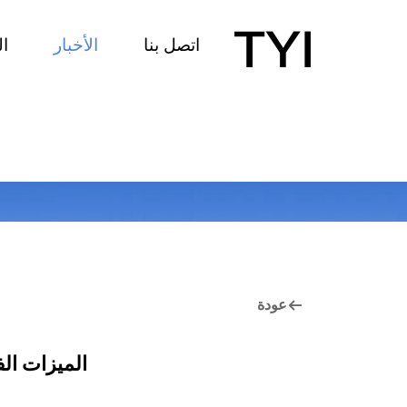
اتصل بنا
الأخبار
ا
عودة
الميزات الفن