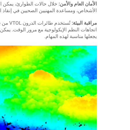
الأمان العام والأمن:
الأشخاص، ومساعدة المهنيين الصحيين في إنقاذ الن
مراقبة البيئة:
تُستخدم
يجعلها مناسبة لهذه المهام.