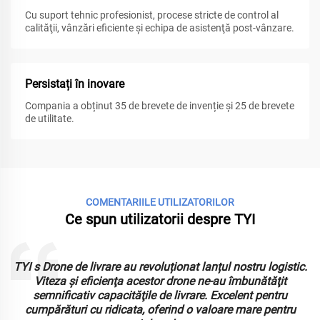
Cu suport tehnic profesionist, procese stricte de control al
calităţii, vânzări eficiente şi echipa de asistenţă post-vânzare.
Persistați în inovare
Compania a obținut 35 de brevete de invenție și 25 de brevete
de utilitate.
COMENTARIILE UTILIZATORILOR
Ce spun utilizatorii despre TYI
TYI s Drone de livrare au revoluționat lanțul nostru logistic.
Viteza şi eficienţa acestor drone ne-au îmbunătăţit
semnificativ capacităţile de livrare. Excelent pentru
.
cumpărături cu ridicata, oferind o valoare mare pentru