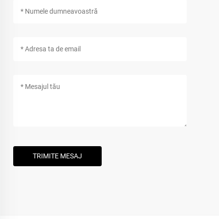
TRIMITE MESAJ