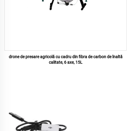
drone de presare agricolă cu cadru din fibra de carbon de înaltă
calitate, 6 axe, 15L