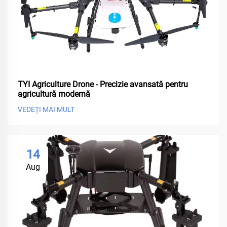
TYI Agriculture Drone - Precizie avansată pentru
agricultură modernă
VEDEȚI MAI MULT
14
Aug