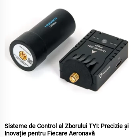
Sisteme de Control al Zborului TYI: Precizie și
Inovație pentru Fiecare Aeronavă