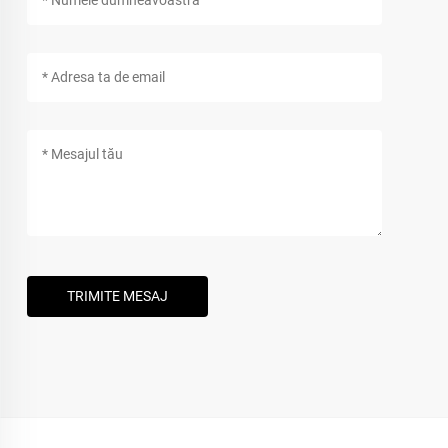
TRIMITE MESAJ