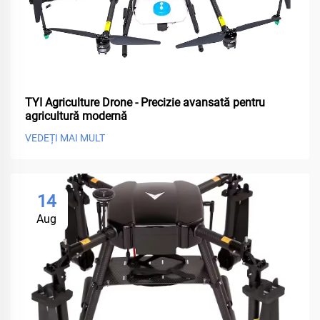
TYI Agriculture Drone - Precizie avansată pentru
agricultură modernă
VEDEȚI MAI MULT
14
Aug