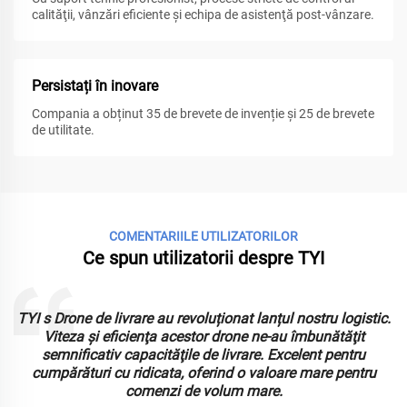
calităţii, vânzări eficiente şi echipa de asistenţă post-vânzare.
Persistați în inovare
Compania a obținut 35 de brevete de invenție și 25 de brevete
de utilitate.
COMENTARIILE UTILIZATORILOR
Ce spun utilizatorii despre TYI
TYI s Drone de livrare au revoluționat lanțul nostru logistic.
Viteza şi eficienţa acestor drone ne-au îmbunătăţit
semnificativ capacităţile de livrare. Excelent pentru
.
cumpărături cu ridicata, oferind o valoare mare pentru
comenzi de volum mare.