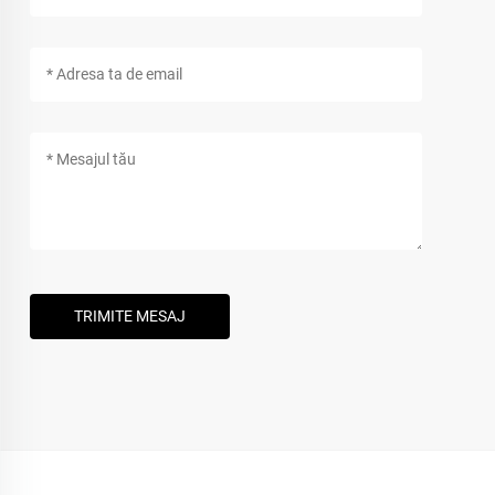
TRIMITE MESAJ