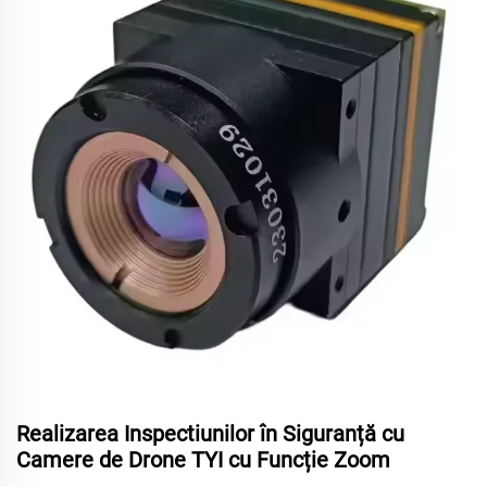
Realizarea Inspectiunilor în Siguranță cu
Camere de Drone TYI cu Funcție Zoom