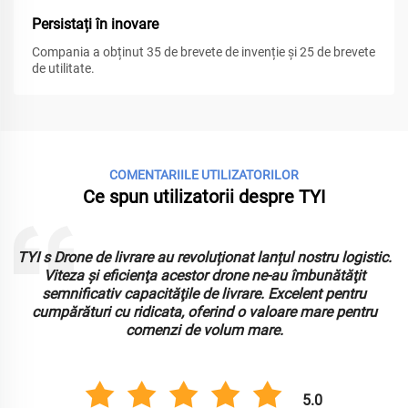
Persistați în inovare
Compania a obținut 35 de brevete de invenție și 25 de brevete
de utilitate.
COMENTARIILE UTILIZATORILOR
Ce spun utilizatorii despre TYI
TYI s Drone de livrare au revoluționat lanțul nostru logistic.
Viteza şi eficienţa acestor drone ne-au îmbunătăţit
semnificativ capacităţile de livrare. Excelent pentru
.
cumpărături cu ridicata, oferind o valoare mare pentru
comenzi de volum mare.
5.0