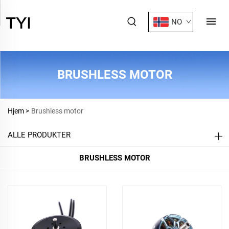
NO
BRUSHLESS MOTOR
Hjem >
Brushless motor
ALLE PRODUKTER
BRUSHLESS MOTOR