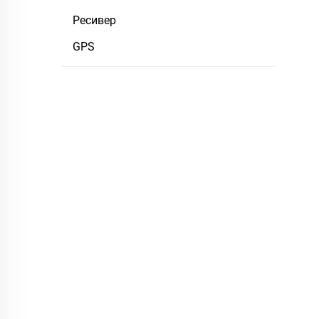
Ресивер
GPS