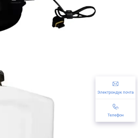
Электрондук почта
Телефон