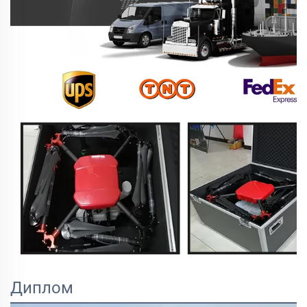
Диплом