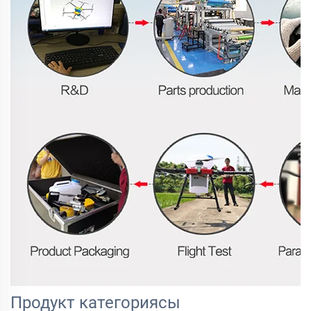
Продукт категориясы