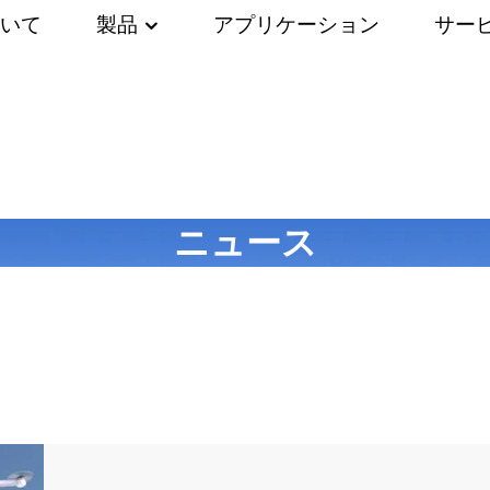
いて
製品
アプリケーション
サー
ニュース