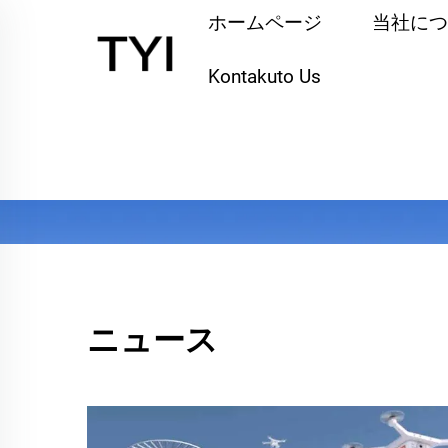
ホームページ
当社につ
Kontakuto Us
ニュース