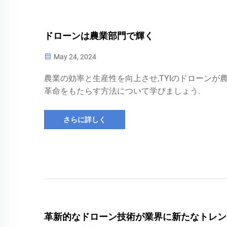
ドローンは農業部門で輝く
May 24, 2024
農業の効率と生産性を向上させ,TYIのドローンが
革命をもたらす方法について学びましょう.
さらに詳しく
革新的なドローン技術が業界に新たなトレン