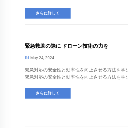
さらに詳しく
緊急救助の際に ドローン技術の力を
May 24, 2024
緊急対応の安全性と効率性を向上させる方法を学
緊急対応の安全性と効率性を向上させる方法を学
さらに詳しく