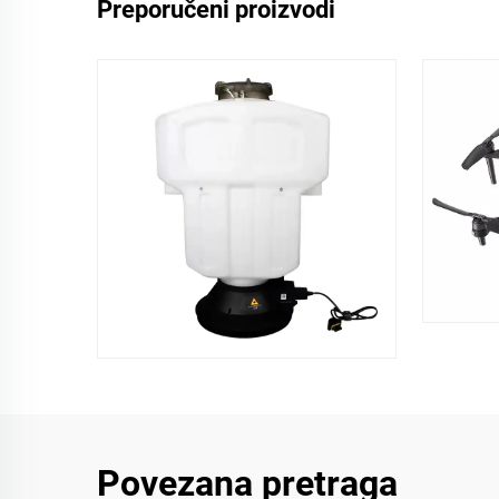
Preporučeni proizvodi
Povezana pretraga