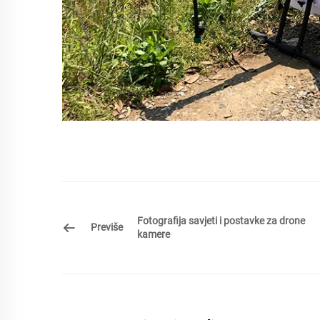
Fotografija savjeti i postavke za drone
Previše
kamere