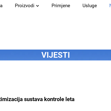
a
Proizvodi
Primjene
Usluge
VIJESTI
imizacija sustava kontrole leta