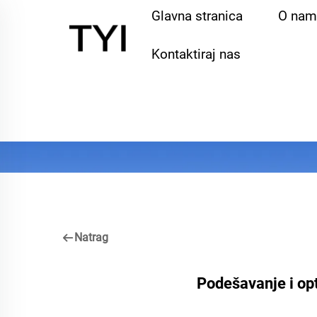
Glavna stranica
O nam
Kontaktiraj nas
Natrag
Podešavanje i opt